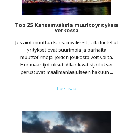
Top 25 Kansainvälistä muuttoyrityksiä
verkossa
Jos aiot muuttaa kansainvälisesti, alla luetellut
yritykset ovat suurimpia ja parhaita
muuttofirmoja, joiden joukosta voit valita.
Huomaa sijoitukset: Alla olevat sijoitukset
perustuvat maailmanlaajuiseen hakuun ...
Lue lisää