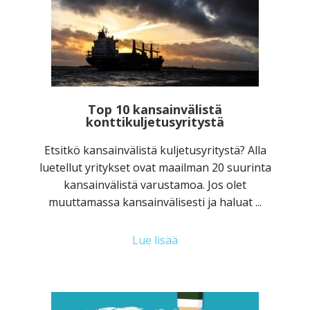
Top 10 kansainvälistä
konttikuljetusyritystä
Etsitkö kansainvälistä kuljetusyritystä? Alla
luetellut yritykset ovat maailman 20 suurinta
kansainvälistä varustamoa. Jos olet
muuttamassa kansainvälisesti ja haluat ...
Lue lisää