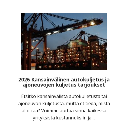
2026 Kansainvälinen autokuljetus ja
ajoneuvojen kuljetus tarjoukset
Etsitkö kansainvälistä autokuljetusta tai
ajoneuvon kuljetusta, mutta et tiedä, mistä
aloittaa? Voimme auttaa sinua kaikessa
yrityksistä kustannuksiin ja ...