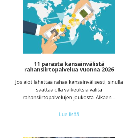
11 parasta kansainvälistä
rahansiirtopalvelua vuonna 2026
Jos aiot lähettää rahaa kansainvälisesti, sinulla
saattaa olla vaikeuksia valita
rahansiirtopalvelujen joukosta. Alkaen ...
Lue lisää