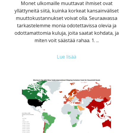
Monet ulkomaille muuttavat ihmiset ovat
yllättyneitä siitä, kuinka korkeat kansainväliset
muuttokustannukset voivat olla. Seuraavassa
tarkastelemme monia odotettavissa olevia ja
odottamattomia kuluja, joita saatat kohdata, ja
miten voit säästää rahaa. 1. ...
Lue lisää