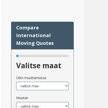
Valitse maat
Olen muuttamassa
Muutan