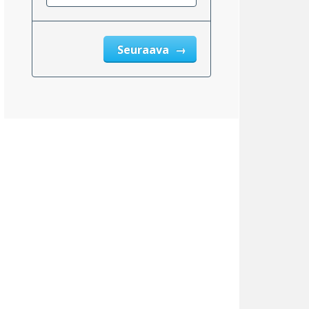
Seuraava