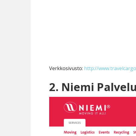
Verkkosivusto:
http://www.travelcargo.
2. Niemi Palvel