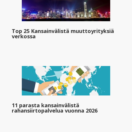
Top 25 Kansainvälistä muuttoyrityksiä
verkossa
11 parasta kansainvälistä
rahansiirtopalvelua vuonna 2026