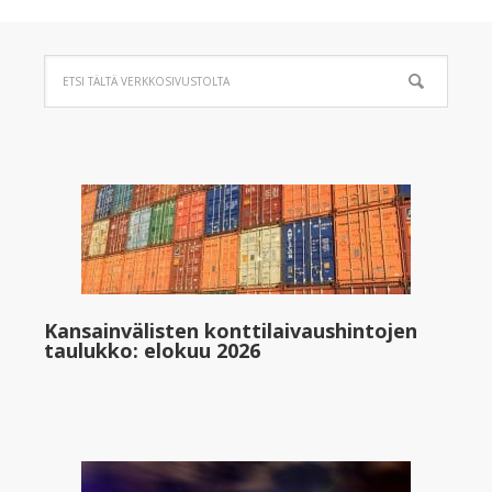
Kansainvälisten konttilaivaushintojen
taulukko: elokuu 2026