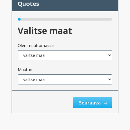
Valitse maat
Olen muuttamassa
Muutan
Seuraava