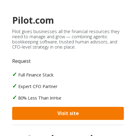
Pilot.com
Pilot gives businesses all the financial resources they
need to manage and grow — combining agentic
bookkeeping software, trusted human advisors, and
CFO-level strategy in one place.
Request
Full Finance Stack
Expert CFO Partner
80% Less Than InHse
Visit site