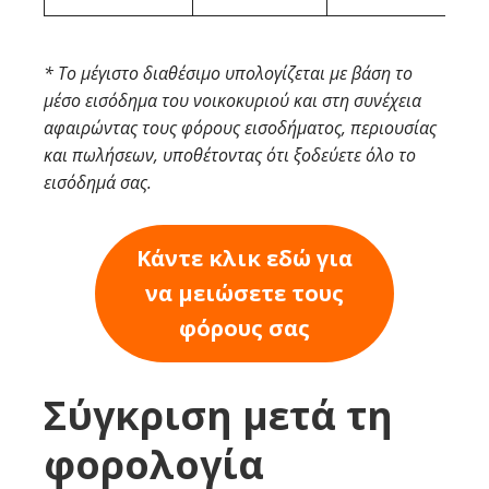
* Το μέγιστο διαθέσιμο υπολογίζεται με βάση το
μέσο εισόδημα του νοικοκυριού και στη συνέχεια
αφαιρώντας τους φόρους εισοδήματος, περιουσίας
και πωλήσεων, υποθέτοντας ότι ξοδεύετε όλο το
εισόδημά σας.
Κάντε κλικ εδώ για
να μειώσετε τους
φόρους σας
Σύγκριση μετά τη
φορολογία