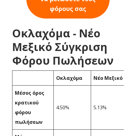
φόρους σας
Οκλαχόμα - Νέο
Μεξικό Σύγκριση
Φόρου Πωλήσεων
Οκλαχόμα
Νέο Μεξικό
Μέσος όρος
κρατικού
4.50%
5.13%
φόρου
πωλήσεων