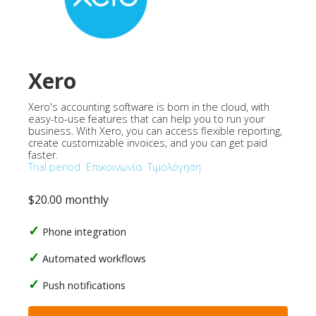
Xero
Xero's accounting software is born in the cloud, with
easy-to-use features that can help you to run your
business. With Xero, you can access flexible reporting,
create customizable invoices, and you can get paid
faster.
Trial period
Επικοινωνία
Τιμολόγηση
$20.00 monthly
Phone integration
Automated workflows
Push notifications