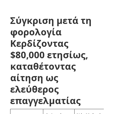
Σύγκριση μετά τη
φορολογία
Κερδίζοντας
$80,000 ετησίως,
καταθέτοντας
αίτηση ως
ελεύθερος
επαγγελματίας