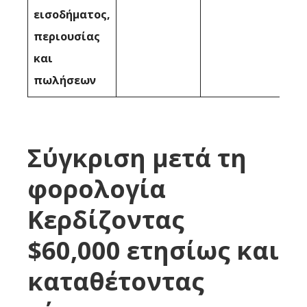
εισοδήματος,
περιουσίας
και
πωλήσεων
Σύγκριση μετά τη
φορολογία
Κερδίζοντας
$60,000 ετησίως και
καταθέτοντας