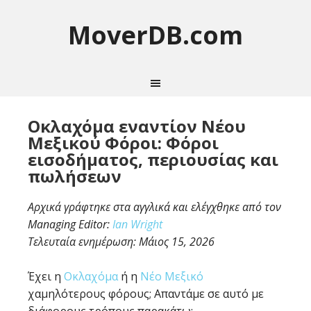
MoverDB.com
Οκλαχόμα εναντίον Νέου
Μεξικού Φόροι: Φόροι
εισοδήματος, περιουσίας και
πωλήσεων
Αρχικά γράφτηκε στα αγγλικά και ελέγχθηκε από τον
Managing Editor:
Ian Wright
Τελευταία ενημέρωση:
Μάιος 15, 2026
Έχει η
Οκλαχόμα
ή η
Νέο Μεξικό
χαμηλότερους φόρους; Απαντάμε σε αυτό με