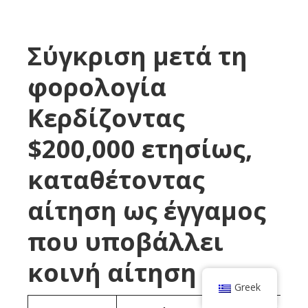
Σύγκριση μετά τη
φορολογία
Κερδίζοντας
$200,000 ετησίως,
καταθέτοντας
αίτηση ως έγγαμος
που υποβάλλει
κοινή αίτηση
Greek