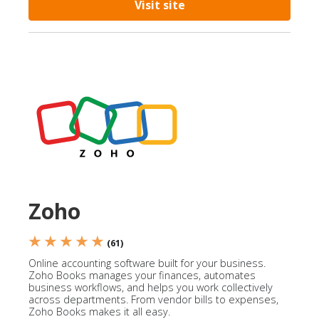
Visit site
Zoho
★ ★ ★ ★ ★
(61)
Online accounting software built for your business.
Zoho Books manages your finances, automates
business workflows, and helps you work collectively
across departments. From vendor bills to expenses,
Zoho Books makes it all easy.