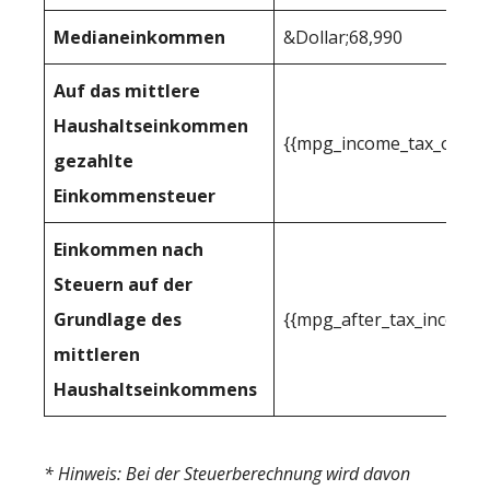
Medianeinkommen
&Dollar;68,990
Auf das mittlere
Haushaltseinkommen
{{mpg_income_tax_owed_
gezahlte
Einkommensteuer
Einkommen nach
Steuern auf der
Grundlage des
{{mpg_after_tax_income_
mittleren
Haushaltseinkommens
* Hinweis: Bei der Steuerberechnung wird davon