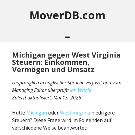
MoverDB.com
Michigan gegen West Virginia
Steuern: Einkommen,
Vermögen und Umsatz
Ursprünglich in englischer Sprache verfasst und vom
Managing Editor überprüft:
Ian Wright
Zuletzt aktualisiert:
Mai 15, 2026
Hütte
Michigan
oder
West Virginia
niedrigere
Steuern? Diese Frage wird im Folgenden auf
verschiedene Weise beantwortet: