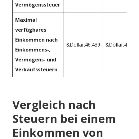
Vermögenssteuer
Maximal
verfügbares
Einkommen nach
&Dollar;46,439
&Dollar;47,54
Einkommens-,
Vermögens- und
Verkaufssteuern
Vergleich nach
Steuern bei einem
Einkommen von