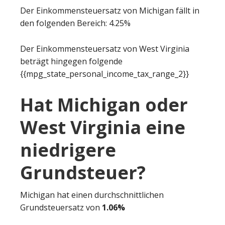
Der Einkommensteuersatz von Michigan fällt in
den folgenden Bereich: 4.25%
Der Einkommensteuersatz von West Virginia
beträgt hingegen folgende
{{mpg_state_personal_income_tax_range_2}}
Hat Michigan oder
West Virginia eine
niedrigere
Grundsteuer?
Michigan hat einen durchschnittlichen
Grundsteuersatz von
1.06%