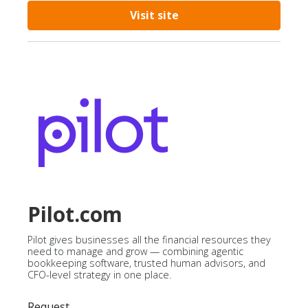
Visit site
Pilot.com
Pilot gives businesses all the financial resources they
need to manage and grow — combining agentic
bookkeeping software, trusted human advisors, and
CFO-level strategy in one place.
Request