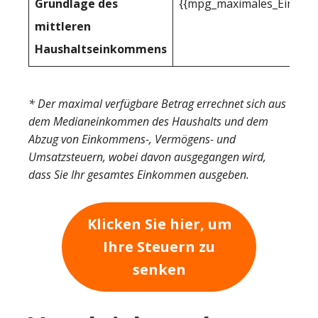
Grundlage des
{{mpg_maximales_Einkom
mittleren
Haushaltseinkommens
* Der maximal verfügbare Betrag errechnet sich aus
dem Medianeinkommen des Haushalts und dem
Abzug von Einkommens-, Vermögens- und
Umsatzsteuern, wobei davon ausgegangen wird,
dass Sie Ihr gesamtes Einkommen ausgeben.
Klicken Sie hier, um
Ihre Steuern zu
senken