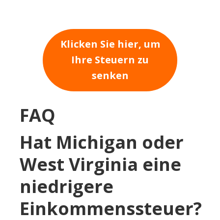
Klicken Sie hier, um
Ihre Steuern zu
senken
FAQ
Hat Michigan oder
West Virginia eine
niedrigere
Einkommenssteuer?