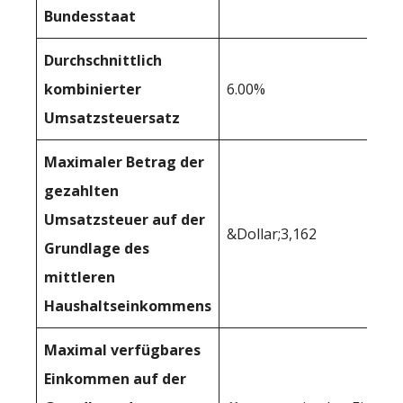
Bundesstaat
Durchschnittlich
kombinierter
6.00%
Umsatzsteuersatz
Maximaler Betrag der
gezahlten
Umsatzsteuer auf der
&Dollar;3,162
Grundlage des
mittleren
Haushaltseinkommens
Maximal verfügbares
Einkommen auf der