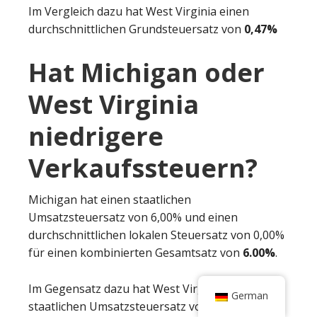
Im Vergleich dazu hat West Virginia einen
durchschnittlichen Grundsteuersatz von
0,47%
Hat Michigan oder
West Virginia
niedrigere
Verkaufssteuern?
Michigan hat einen staatlichen
Umsatzsteuersatz von 6,00% und einen
durchschnittlichen lokalen Steuersatz von 0,00%
für einen kombinierten Gesamtsatz von
6.00%
.
Im Gegensatz dazu hat West Virginia einen
German
staatlichen Umsatzsteuersatz von 6,00% und