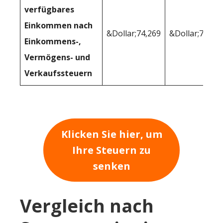
verfügbares
Einkommen nach
&Dollar;74,269
&Dollar;74,40
Einkommens-,
Vermögens- und
Verkaufssteuern
Klicken Sie hier, um
Ihre Steuern zu
senken
Vergleich nach