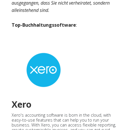
ausgegangen, dass Sie nicht verheiratet, sondern
alleinstehend sind.
Top-Buchhaltungssoftware
:
Xero
Xero's accounting software is born in the cloud, with
easy-to-use features that can help you to run your
business. With Xero, you can access flexible reporting,
create customizable invoices, and you can get paid