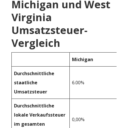
Michigan und West
Virginia
Umsatzsteuer-
Vergleich
Michigan
Durchschnittliche
staatliche
6.00%
Umsatzsteuer
Durchschnittliche
lokale Verkaufssteuer
0,00%
im gesamten