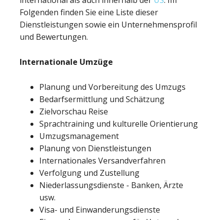
international als auch innerhalb der
US
. Im
Folgenden finden Sie eine Liste dieser
Dienstleistungen sowie ein Unternehmensprofil
und Bewertungen.
Internationale Umzüge
Planung und Vorbereitung des Umzugs
Bedarfsermittlung und Schätzung
Zielvorschau Reise
Sprachtraining und kulturelle Orientierung
Umzugsmanagement
Planung von Dienstleistungen
Internationales Versandverfahren
Verfolgung und Zustellung
Niederlassungsdienste - Banken, Ärzte
usw.
Visa- und Einwanderungsdienste