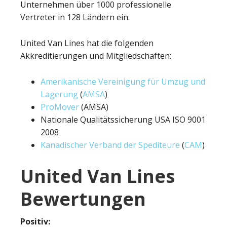
Unternehmen über 1000 professionelle
Vertreter in 128 Ländern ein.
United Van Lines hat die folgenden
Akkreditierungen und Mitgliedschaften:
Amerikanische Vereinigung für Umzug und
Lagerung
(
AMSA
)
ProMover
(AMSA)
Nationale Qualitätssicherung USA ISO 9001
2008
Kanadischer Verband der Spediteure
(
CAM
)
United Van Lines
Bewertungen
Positiv: