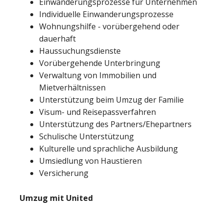
Einwanderungsprozesse für Unternehmen
Individuelle Einwanderungsprozesse
Wohnungshilfe - vorübergehend oder
dauerhaft
Haussuchungsdienste
Vorübergehende Unterbringung
Verwaltung von Immobilien und
Mietverhältnissen
Unterstützung beim Umzug der Familie
Visum- und Reisepassverfahren
Unterstützung des Partners/Ehepartners
Schulische Unterstützung
Kulturelle und sprachliche Ausbildung
Umsiedlung von Haustieren
Versicherung
Umzug mit United