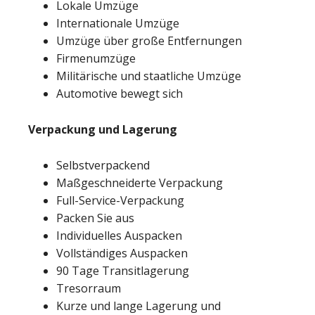
Lokale Umzüge
Internationale Umzüge
Umzüge über große Entfernungen
Firmenumzüge
Militärische und staatliche Umzüge
Automotive bewegt sich
Verpackung und Lagerung
Selbstverpackend
Maßgeschneiderte Verpackung
Full-Service-Verpackung
Packen Sie aus
Individuelles Auspacken
Vollständiges Auspacken
90 Tage Transitlagerung
Tresorraum
Kurze und lange Lagerung und