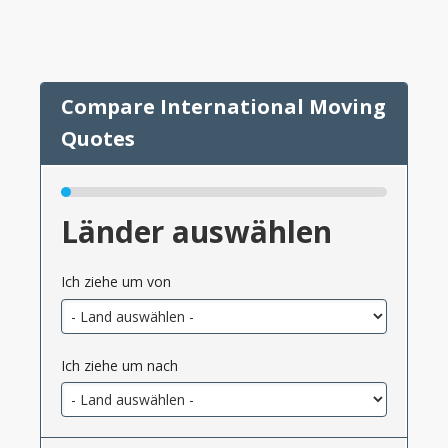
Länder auswählen
Ich ziehe um von
Ich ziehe um nach