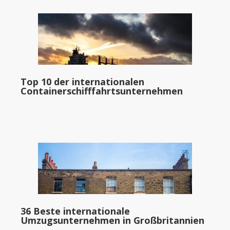
Top 10 der internationalen
Containerschifffahrtsunternehmen
36 Beste internationale
Umzugsunternehmen in Großbritannien