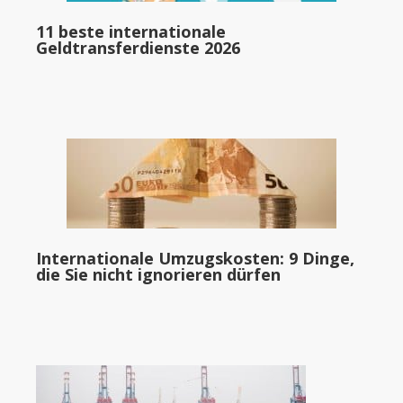
11 beste internationale
Geldtransferdienste 2026
Internationale Umzugskosten: 9 Dinge,
die Sie nicht ignorieren dürfen