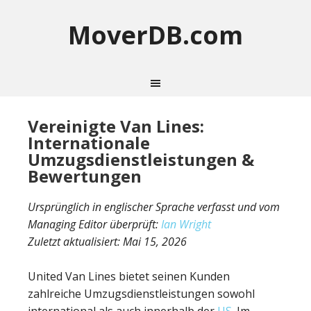
MoverDB.com
Vereinigte Van Lines:
Internationale
Umzugsdienstleistungen &
Bewertungen
Ursprünglich in englischer Sprache verfasst und vom
Managing Editor überprüft:
Ian Wright
Zuletzt aktualisiert:
Mai 15, 2026
United Van Lines bietet seinen Kunden
zahlreiche Umzugsdienstleistungen sowohl