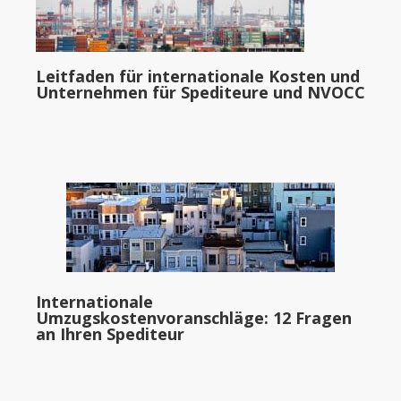
Leitfaden für internationale Kosten und
Unternehmen für Spediteure und NVOCC
Internationale
Umzugskostenvoranschläge: 12 Fragen
an Ihren Spediteur