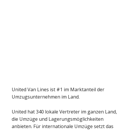
United Van Lines ist #1 im Marktanteil der
Umzugsunternehmen im Land.
United hat 340 lokale Vertreter im ganzen Land,
die Umzüge und Lagerungsmöglichkeiten
anbieten. Für internationale Umzüge setzt das