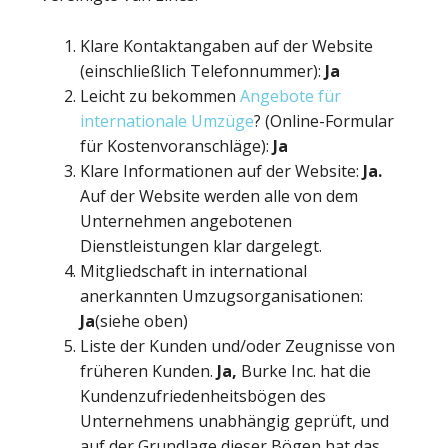
Klare Kontaktangaben auf der Website
(einschließlich Telefonnummer):
Ja
Leicht zu bekommen
Angebote für
internationale Umzüge
? (Online-Formular
für Kostenvoranschläge):
Ja
Klare Informationen auf der Website:
Ja.
Auf der Website werden alle von dem
Unternehmen angebotenen
Dienstleistungen klar dargelegt.
Mitgliedschaft in international
anerkannten Umzugsorganisationen:
Ja
(siehe oben)
Liste der Kunden und/oder Zeugnisse von
früheren Kunden.
Ja,
Burke Inc. hat die
Kundenzufriedenheitsbögen des
Unternehmens unabhängig geprüft, und
auf der Grundlage dieser Bögen hat das