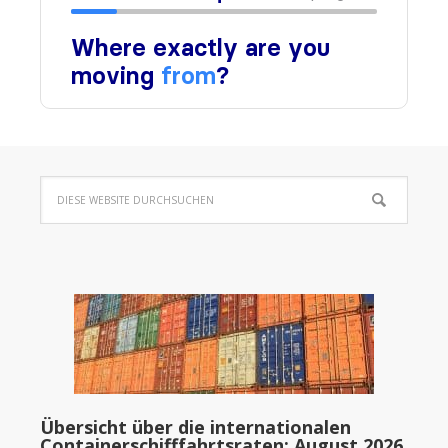
Übersicht über die internationalen
Containerschifffahrtsraten: August 2026