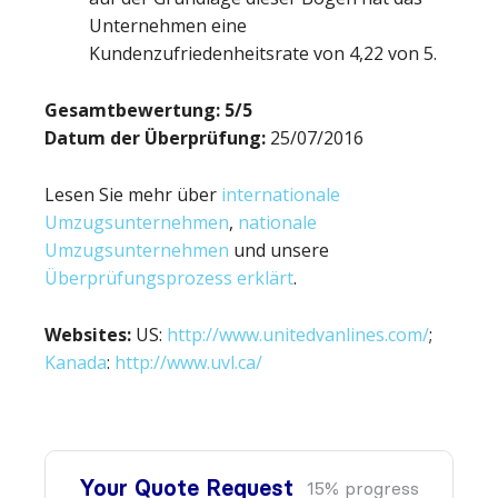
Unternehmen eine
Kundenzufriedenheitsrate von 4,22 von 5.
Gesamtbewertung: 5/5
Datum der Überprüfung:
25/07/2016
Lesen Sie mehr über
internationale
Umzugsunternehmen
,
nationale
Umzugsunternehmen
und unsere
Überprüfungsprozess erklärt
.
Websites:
US:
http://www.unitedvanlines.com/
;
Kanada
:
http://www.uvl.ca/