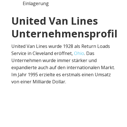
Einlagerung
United Van Lines
Unternehmensprofil
United Van Lines wurde 1928 als Return Loads
Service in Cleveland eröffnet,
Ohio
. Das
Unternehmen wurde immer stärker und
expandierte auch auf den internationalen Markt.
Im Jahr 1995 erzielte es erstmals einen Umsatz
von einer Milliarde Dollar.