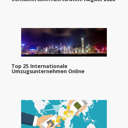
Top 25 Internationale
Umzugsunternehmen Online