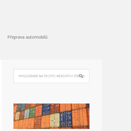
Přeprava automobilů