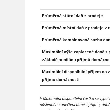
Průměrná státní daň z prodeje
Průměrná místní daň z prodeje v 
Průměrná kombinovaná sazba dan
Maximální výše zaplacené daně z 
základě mediánu příjmů domácno
Maximální disponibilní příjem na
příjmu domácnosti
* Maximální disponibilní částka se vypo
následného odečtení daně z příjmu, daně