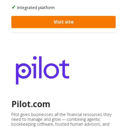
Integrated platform
Visit site
Pilot.com
Pilot gives businesses all the financial resources they
need to manage and grow — combining agentic
bookkeeping software, trusted human advisors, and