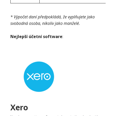
* Výpočet daní předpokládá, že vyplňujete jako
svobodná osoba, nikoliv jako manželé.
Nejlepší účetní software
:
Xero