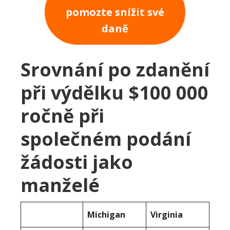
pomozte snížit své
daně
Srovnání po zdanění
při výdělku $100 000
ročně při
společném podání
žádosti jako
manželé
Michigan
Virginia