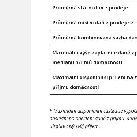
Průměrná státní daň z prodeje
Průměrná místní daň z prodeje v 
Průměrná kombinovaná sazba dan
Maximální výše zaplacené daně z 
mediánu příjmů domácností
Maximální disponibilní příjem na
příjmu domácnosti
* Maximální disponibilní částka se vypo
následného odečtení daně z příjmu, daně
utratíte celý svůj příjem.