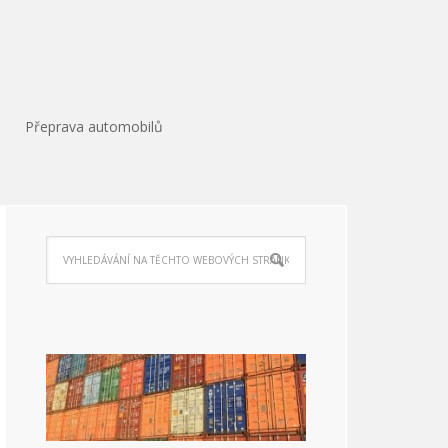
Přeprava automobilů