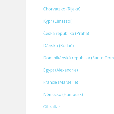
Chorvatsko (Rijeka)
Kypr (Limassol)
Česká republika (Praha)
Dánsko (Kodaň)
Dominikánská republika (Santo Dom
Egypt (Alexandrie)
Francie (Marseille)
Německo (Hamburk)
Gibraltar