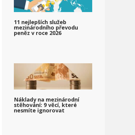
11 nejlepších služeb
mezinárodního převodu
peněz v roce 2026
Náklady na mezinárodní
stěhování: 9 věcí, které
nesmíte ignorovat