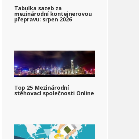
Tabulka sazeb za
mezinárodní kontejnerovou
přepravu: srpen 2026
Top 25 Mezinárodní
stěhovací společnosti Online