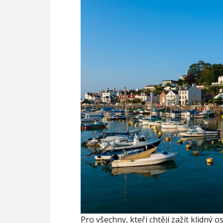
Pro všechny, kteří chtějí zažít klidný 