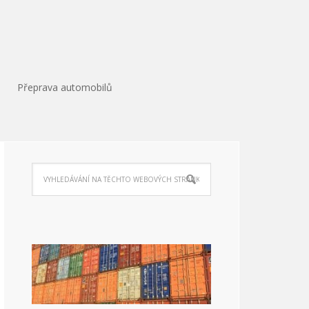
Přeprava automobilů