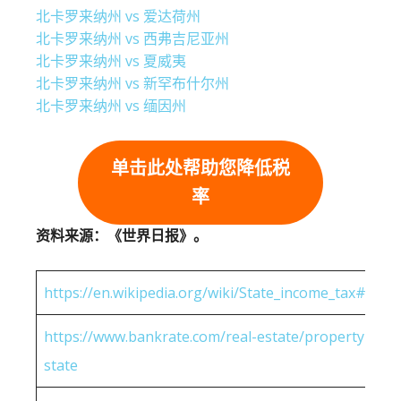
北卡罗来纳州 vs 爱达荷州
北卡罗来纳州 vs 西弗吉尼亚州
北卡罗来纳州 vs 夏威夷
北卡罗来纳州 vs 新罕布什尔州
北卡罗来纳州 vs 缅因州
单击此处帮助您降低税
率
资料来源：《世界日报》。
https://en.wikipedia.org/wiki/State_income_tax#Rates
https://www.bankrate.com/real-estate/property-tax-
state