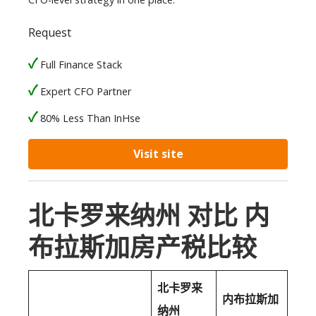
Request
Full Finance Stack
Expert CFO Partner
80% Less Than InHse
Visit site
北卡罗来纳州 对比 内
布拉斯加房产税比较
北卡罗来
内布拉斯加
纳州