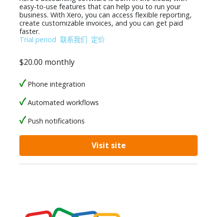
easy-to-use features that can help you to run your
business. With Xero, you can access flexible reporting,
create customizable invoices, and you can get paid
faster.
Trial period
联系我们
定价
$20.00 monthly
Phone integration
Automated workflows
Push notifications
Visit site