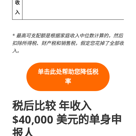
收
入
* 最高可支配额是根据家庭收入中位数计算的，然后
扣除所得税、财产税和销售税，假定您花掉了全部收
入。
单击此处帮助您降低税
率
税后比较 年收入
$40,000 美元的单身申
报人