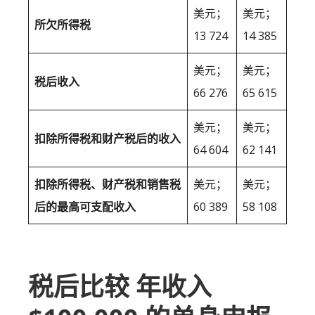
美元；
美元；
所欠所得税
13 724
14 385
美元；
美元；
税后收入
66 276
65 615
美元；
美元；
扣除所得税和财产税后的收入
64 604
62 141
扣除所得税、财产税和销售税
美元；
美元；
后的最高可支配收入
60 389
58 108
税后比较 年收入