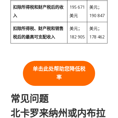
扣除所得税和财产税后的收
195 671
美元；
入
美元
190 847
扣除所得税、财产税和销售
美元；
美元；
税后的最高可支配收入
182 905
178 462
单击此处帮助您降低税
率
常见问题
北卡罗来纳州或内布拉