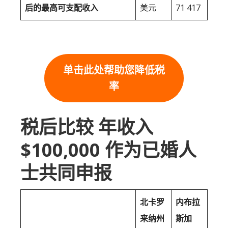
后的最高可支配收入
美元
71 417
单击此处帮助您降低税
率
税后比较 年收入
$100,000 作为已婚人
士共同申报
北卡罗
内布拉
来纳州
斯加