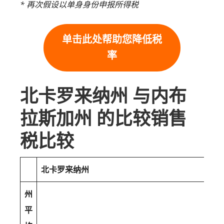
* 再次假设以单身身份申报所得税
单击此处帮助您降低税
率
北卡罗来纳州 与内布
拉斯加州 的比较销售
税比较
北卡罗来纳州
州
平