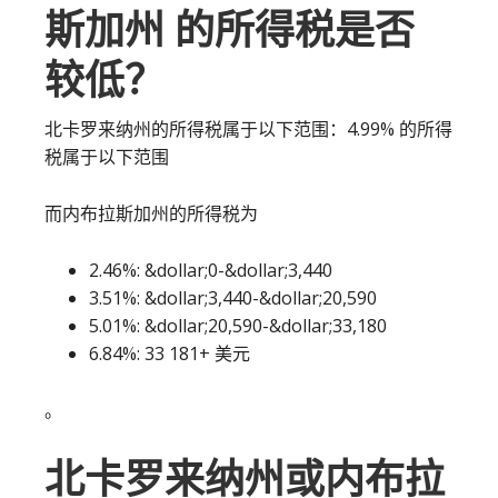
斯加州 的所得税是否
较低？
北卡罗来纳州的所得税属于以下范围：4.99% 的所得
税属于以下范围
而内布拉斯加州的所得税为
2.46%: &dollar;0-&dollar;3,440
3.51%: &dollar;3,440-&dollar;20,590
5.01%: &dollar;20,590-&dollar;33,180
6.84%: 33 181+ 美元
。
北卡罗来纳州或内布拉