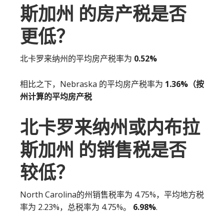
斯加州 的房产税是否
更低？
北卡罗来纳州的平均房产税率为
0.52%
相比之下，Nebraska 的平均房产税率为
1.36%（按
州计算的平均房产税
北卡罗来纳州或内布拉
斯加州 的销售税是否
较低？
North Carolina的州销售税率为 4.75%，平均地方税
率为 2.23%，总税率为 4.75%。
6.98%
.