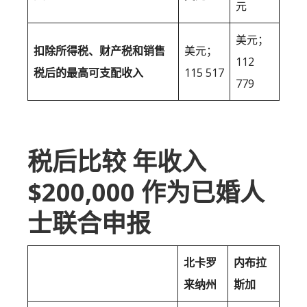
元
美元；
扣除所得税、财产税和销售
美元；
112
税后的最高可支配收入
115 517
779
税后比较 年收入
$200,000 作为已婚人
士联合申报
北卡罗
内布拉
来纳州
斯加