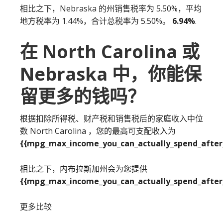
相比之下，Nebraska 的州销售税率为 5.50%，平均
地方税率为 1.44%，合计总税率为 5.50%。
6.94%
.
在 North Carolina 或
Nebraska 中，你能保
留更多的钱吗？
根据扣除所得税、财产税和销售税后的家庭收入中位
数 North Carolina ，您的最高可支配收入为
{{mpg_max_income_you_can_actually_spend_after_
相比之下，内布拉斯加州会为您提供
{{mpg_max_income_you_can_actually_spend_after_
更多比较