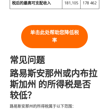
税后的最高可支配收入
181,105
178 462
单击此处帮助您降低税
率
常见问题
路易斯安那州或内布拉
斯加州 的所得税是否
较低？
路易斯安那州的所得税属于以下范围：