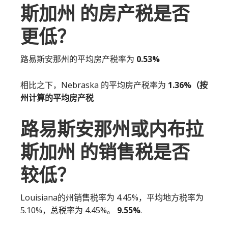
斯加州 的房产税是否
更低？
路易斯安那州的平均房产税率为
0.53%
相比之下，Nebraska 的平均房产税率为
1.36%（按
州计算的平均房产税
路易斯安那州或内布拉
斯加州 的销售税是否
较低？
Louisiana的州销售税率为 4.45%，平均地方税率为
5.10%，总税率为 4.45%。
9.55%
.