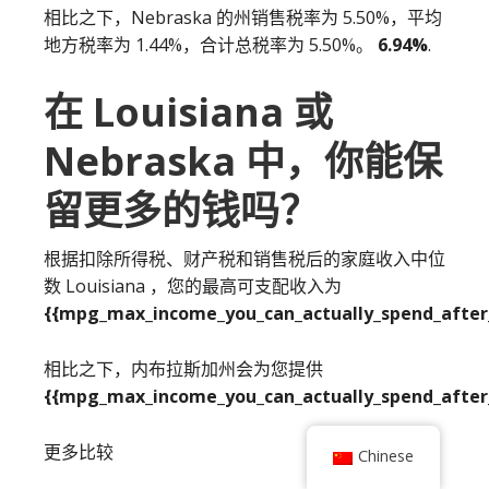
相比之下，Nebraska 的州销售税率为 5.50%，平均
地方税率为 1.44%，合计总税率为 5.50%。
6.94%
.
在 Louisiana 或
Nebraska 中，你能保
留更多的钱吗？
根据扣除所得税、财产税和销售税后的家庭收入中位
数 Louisiana ，您的最高可支配收入为
{{mpg_max_income_you_can_actually_spend_after_
相比之下，内布拉斯加州会为您提供
{{mpg_max_income_you_can_actually_spend_after_
更多比较
Chinese