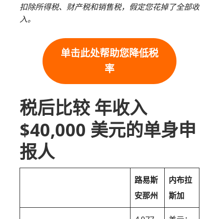
扣除所得税、财产税和销售税，假定您花掉了全部收
入。
单击此处帮助您降低税
率
税后比较 年收入
$40,000 美元的单身申
报人
路易斯
内布拉
安那州
斯加