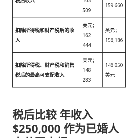
税后收入
163
159 660
509
美元；
扣除所得税和财产税后的收
美元；
162
入
156,186
444
美元；
扣除所得税、财产税和销售
146 050
148
税后的最高可支配收入
美元
283
税后比较 年收入
$250,000 作为已婚人