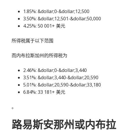
1.85%: &dollar;0-&dollar;12,500
3.50%: &dollar;12,501-&dollar;50,000
4.25%: 50 001+ 美元
所得税属于以下范围
而内布拉斯加州的所得税为
2.46%: &dollar;0-&dollar;3,440
3.51%: &dollar;3,440-&dollar;20,590
5.01%: &dollar;20,590-&dollar;33,180
6.84%: 33 181+ 美元
。
路易斯安那州或内布拉