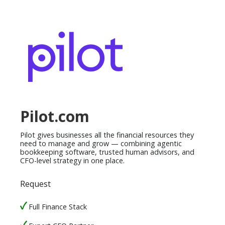
Pilot.com
Pilot gives businesses all the financial resources they
need to manage and grow — combining agentic
bookkeeping software, trusted human advisors, and
CFO-level strategy in one place.
Request
Full Finance Stack