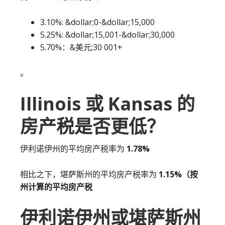
3.10%: &dollar;0-&dollar;15,000
5.25%: &dollar;15,001-&dollar;30,000
5.70%：&美元;30 001+
。
Illinois 或 Kansas 的
房产税是否更低？
伊利诺伊州的平均房产税率为
1.78%
相比之下，堪萨斯州的平均房产税率为
1.15%（按
州计算的平均房产税
伊利诺伊州或堪萨斯州