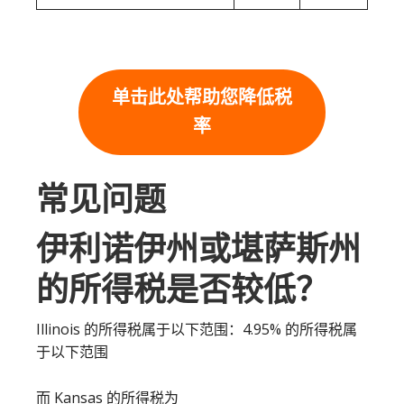
单击此处帮助您降低税
率
常见问题
伊利诺伊州或堪萨斯州
的所得税是否较低？
Illinois 的所得税属于以下范围：4.95% 的所得税属
于以下范围
而 Kansas 的所得税为