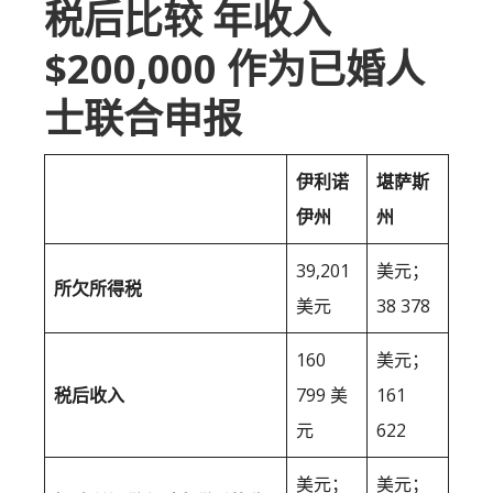
税后比较 年收入
$200,000 作为已婚人
士联合申报
伊利诺
堪萨斯
伊州
州
39,201
美元；
所欠所得税
美元
38 378
160
美元；
税后收入
799 美
161
元
622
美元；
美元；