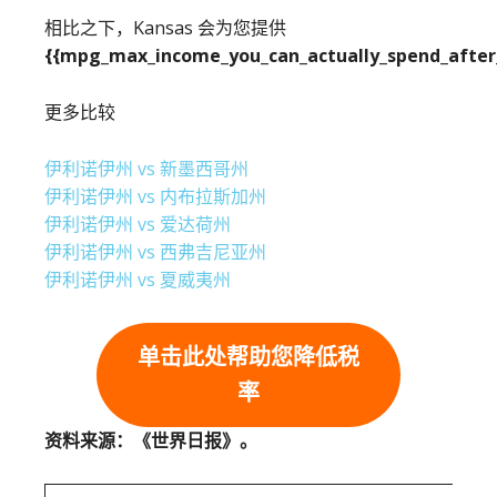
相比之下，Kansas 会为您提供
{{mpg_max_income_you_can_actually_spend_after_
更多比较
伊利诺伊州 vs 新墨西哥州
伊利诺伊州 vs 内布拉斯加州
伊利诺伊州 vs 爱达荷州
伊利诺伊州 vs 西弗吉尼亚州
伊利诺伊州 vs 夏威夷州
单击此处帮助您降低税
率
资料来源：《世界日报》。