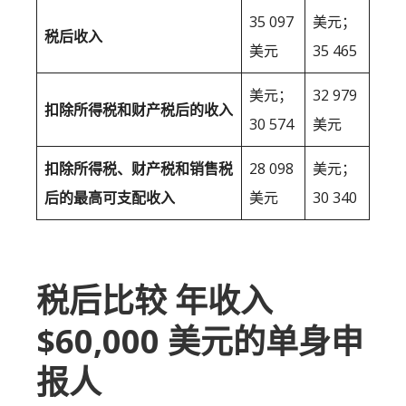
35 097
美元；
税后收入
美元
35 465
美元；
32 979
扣除所得税和财产税后的收入
30 574
美元
扣除所得税、财产税和销售税
28 098
美元；
后的最高可支配收入
美元
30 340
税后比较 年收入
$60,000 美元的单身申
报人