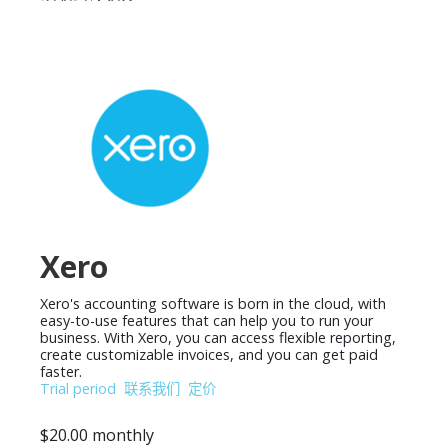
Xero
Xero's accounting software is born in the cloud, with
easy-to-use features that can help you to run your
business. With Xero, you can access flexible reporting,
create customizable invoices, and you can get paid
faster.
Trial period
联系我们
定价
$20.00 monthly