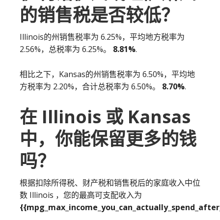
的销售税是否较低？
Illinois的州销售税率为 6.25%，平均地方税率为
2.56%，总税率为 6.25%。
8.81%
.
相比之下，Kansas的州销售税率为 6.50%，平均地
方税率为 2.20%，合计总税率为 6.50%。
8.70%
.
在 Illinois 或 Kansas
中，你能保留更多的钱
吗？
根据扣除所得税、财产税和销售税后的家庭收入中位
数 Illinois ，您的最高可支配收入为
{{mpg_max_income_you_can_actually_spend_after_