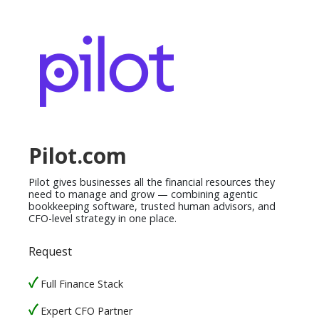
Pilot.com
Pilot gives businesses all the financial resources they
need to manage and grow — combining agentic
bookkeeping software, trusted human advisors, and
CFO-level strategy in one place.
Request
Full Finance Stack
Expert CFO Partner