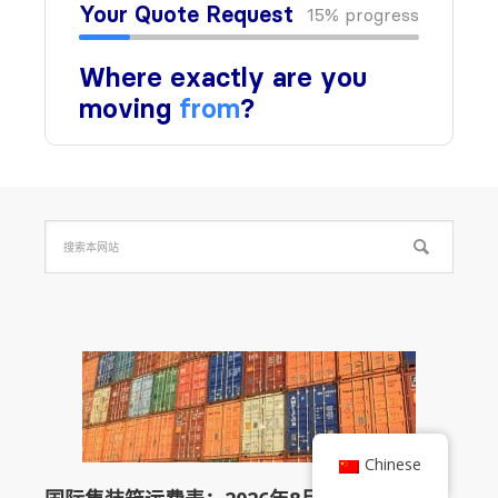
Chinese