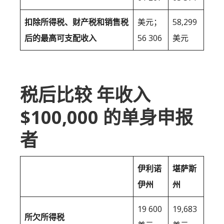
扣除所得税、财产税和销售税
美元；
58,299
后的最高可支配收入
56 306
美元
税后比较 年收入
$100,000 的单身申报
者
伊利诺
堪萨斯
伊州
州
19 600
19,683
所欠所得税