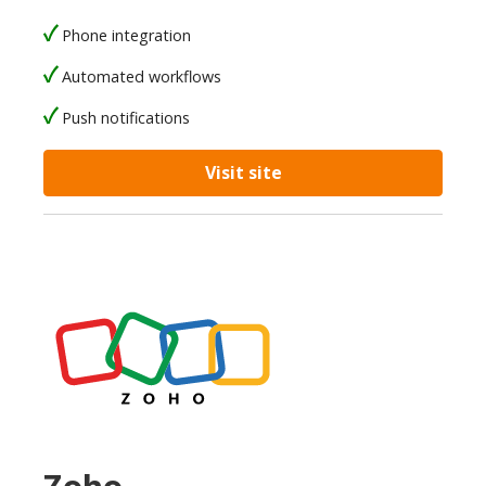
Phone integration
Automated workflows
Push notifications
Visit site