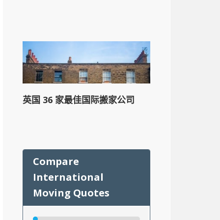
英国 36 家最佳国际搬家公司