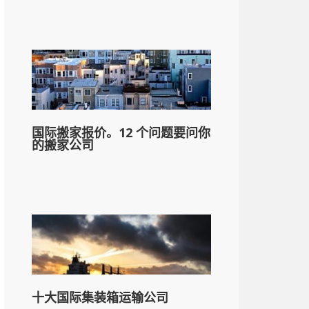
国际搬家报价。12 个问题要问你
的搬家公司
十大国际集装箱运输公司