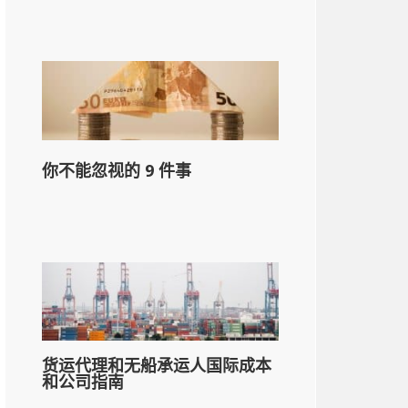
你不能忽视的 9 件事
货运代理和无船承运人国际成本
和公司指南