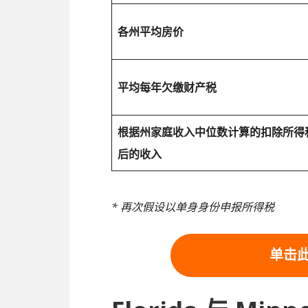
各州平均房价
平均每年欠缴财产税
根据州家庭收入中位数计算的扣除所得
后的收入
* 再次假设以单身身份申报所得税
单击