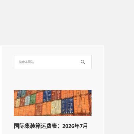
国际集装箱运费表：2026年7月