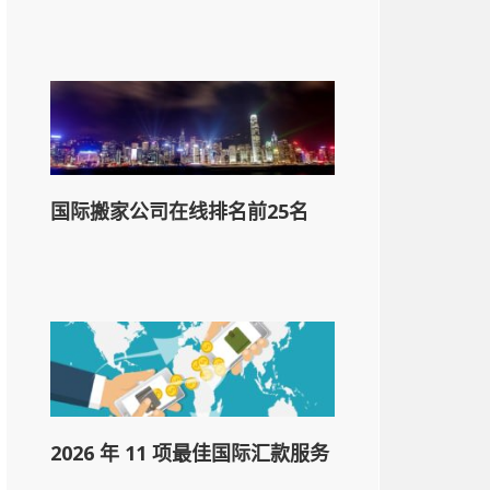
国际搬家公司在线排名前25名
2026 年 11 项最佳国际汇款服务