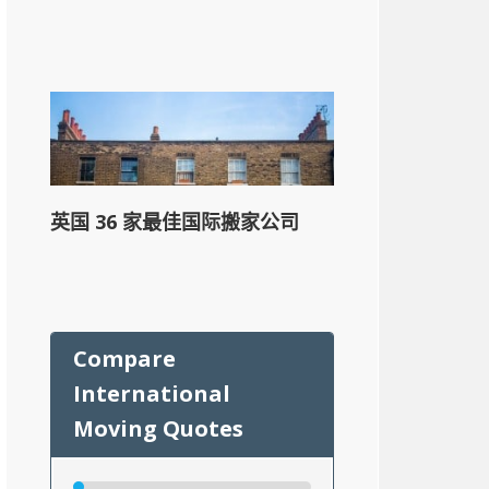
英国 36 家最佳国际搬家公司