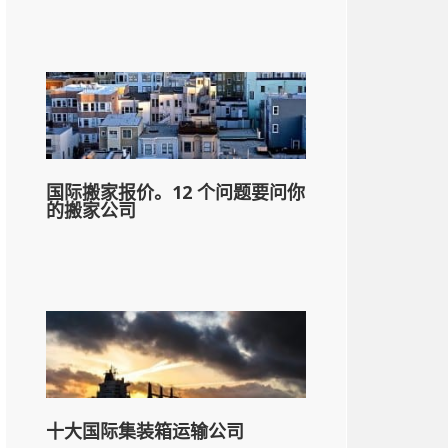
国际搬家报价。12 个问题要问你
的搬家公司
十大国际集装箱运输公司