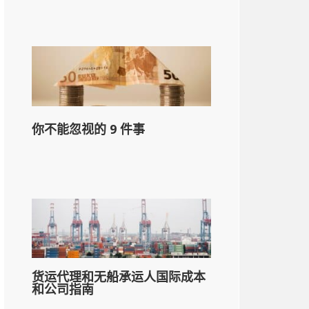
你不能忽视的 9 件事
货运代理和无船承运人国际成本
和公司指南