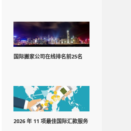
国际搬家公司在线排名前25名
2026 年 11 项最佳国际汇款服务