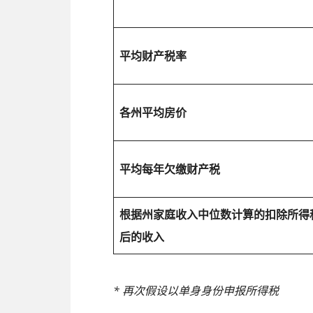
平均财产税率
各州平均房价
平均每年欠缴财产税
根据州家庭收入中位数计算的扣除所得
后的收入
* 再次假设以单身身份申报所得税