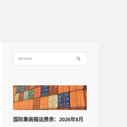
国际集装箱运费表：2026年8月