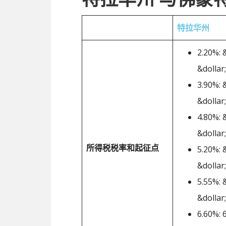
特拉华州
2.20%: 
&dollar
3.90%: 
&dollar
4.80%: 
&dollar
所得税税率和起征点
5.20%: 
&dollar
5.55%: 
&dollar
6.60%: