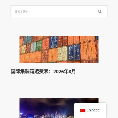
国际集装箱运费表：2026年8月
Chinese