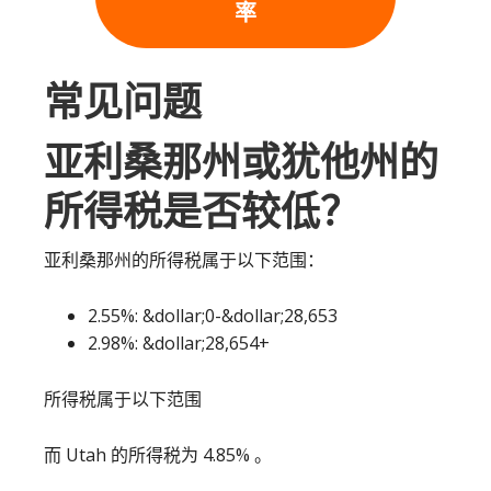
率
常见问题
亚利桑那州或犹他州的
所得税是否较低？
亚利桑那州的所得税属于以下范围：
2.55%: &dollar;0-&dollar;28,653
2.98%: &dollar;28,654+
所得税属于以下范围
而 Utah 的所得税为 4.85% 。