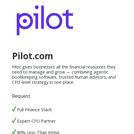
Pilot.com
Pilot gives businesses all the financial resources they
need to manage and grow — combining agentic
bookkeeping software, trusted human advisors, and
CFO-level strategy in one place.
Request
Full Finance Stack
Expert CFO Partner
80% Less Than InHse