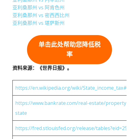
亚利桑那州 vs 阿肯色州
亚利桑那州 vs 密西西比州
亚利桑那州 vs 堪萨斯州
单击此处帮助您降低税
率
资料来源：《世界日报》。
https://en.wikipedia.org/wiki/State_income_tax#Rates
https://www.bankrate.com/real-estate/property-tax-
state
https://fred.stlouisfed.org/release/tables?eid=25951