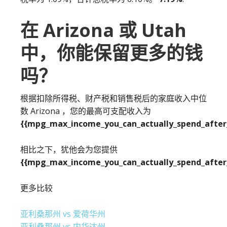
在 Arizona 或 Utah
中，你能保留更多的钱
吗？
根据扣除所得税、财产税和销售税后的家庭收入中位
数 Arizona ，您的最高可支配收入为
{{mpg_max_income_you_can_actually_spend_after_
相比之下，犹他会为您提供
{{mpg_max_income_you_can_actually_spend_after_
更多比较
亚利桑那州 vs 爱荷华州
亚利桑那州 vs 内华达州