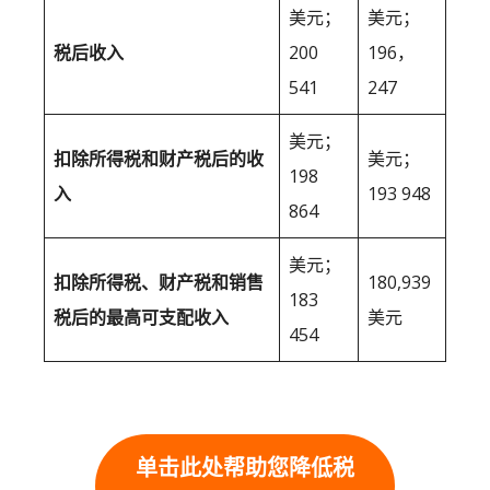
美元；
美元；
税后收入
200
196，
541
247
美元；
扣除所得税和财产税后的收
美元；
198
入
193 948
864
美元；
扣除所得税、财产税和销售
180,939
183
税后的最高可支配收入
美元
454
单击此处帮助您降低税