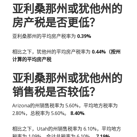
亚利桑那州或犹他州的
房产税是否更低？
亚利桑那州的平均房产税率为
0.39%
相比之下，犹他州的平均房产税率为
0.44%（按州
计算的平均房产税
亚利桑那州或犹他州的
销售税是否较低？
Arizona的州销售税率为 5.60%，平均地方税率为
2.80%，总税率为 5.60%。
8.40%
.
相比之下，Utah的州销售税率为 6.10%，平均地方
税率为 1.09%，合计总税率为 6.10%。
7.19%
.