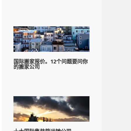
国际搬家报价。12个问题要问你
的搬家公司