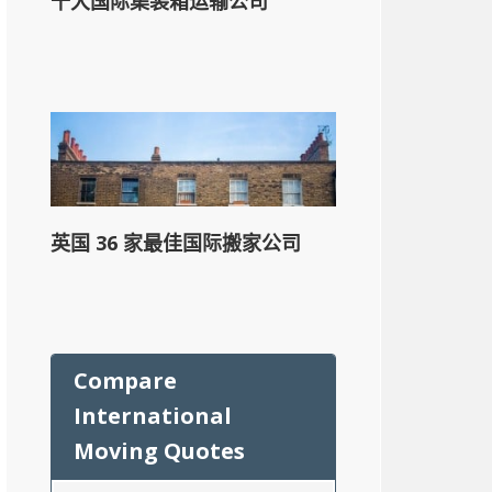
十大国际集装箱运输公司
英国 36 家最佳国际搬家公司