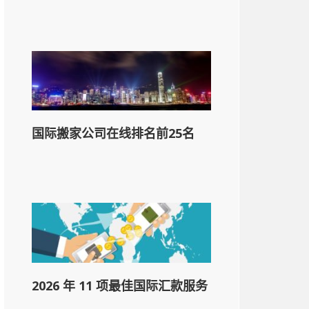
国际搬家公司在线排名前25名
2026 年 11 项最佳国际汇款服务