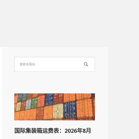
国际集装箱运费表：2026年8月