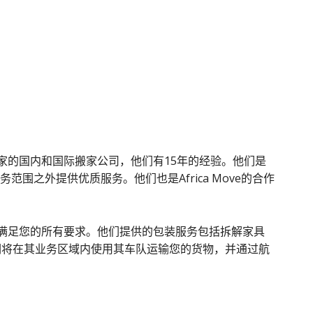
西非搬家的国内和国际搬家公司，他们有15年的经验。他们是
范围之外提供优质服务。他们也是Africa Move的合作
报价，以满足您的所有要求。他们提供的包装服务包括拆解家具
们将在其业务区域内使用其车队运输您的货物，并通过航