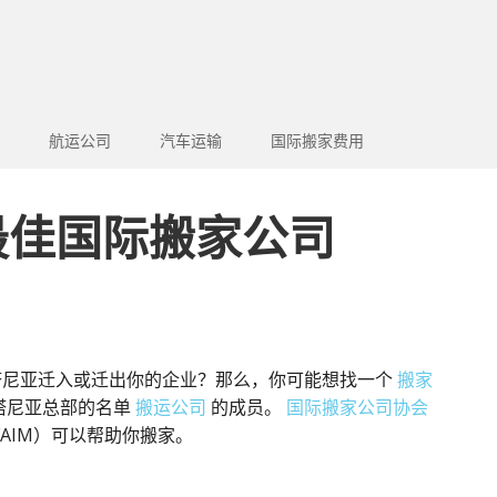
航运公司
汽车运输
国际搬家费用
最佳国际搬家公司
塔尼亚迁入或迁出你的企业？那么，你可能想找一个
搬家
塔尼亚总部的名单
搬运公司
的成员。
国际搬家公司协会
AIM）可以帮助你搬家。