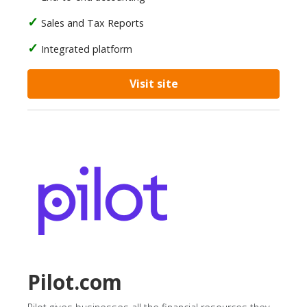
Sales and Tax Reports
Integrated platform
Visit site
Pilot.com