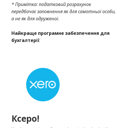
* Примітка: податковий розрахунок
передбачає заповнення як для самотньої особи,
а не як для одруженої.
Найкраще програмне забезпечення для
бухгалтерії
:
Ксеро!