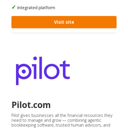
Integrated platform
Visit site
Pilot.com
Pilot gives businesses all the financial resources they
need to manage and grow — combining agentic
bookkeeping software, trusted human advisors, and