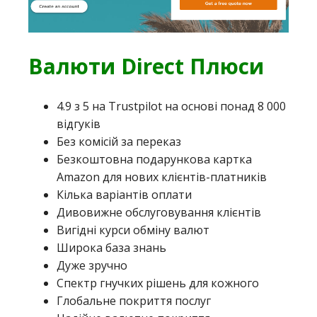
Валюти Direct Плюси
4.9 з 5 на Trustpilot на основі понад 8 000
відгуків
Без комісій за переказ
Безкоштовна подарункова картка
Amazon для нових клієнтів-платників
Кілька варіантів оплати
Дивовижне обслуговування клієнтів
Вигідні курси обміну валют
Широка база знань
Дуже зручно
Спектр гнучких рішень для кожного
Глобальне покриття послуг