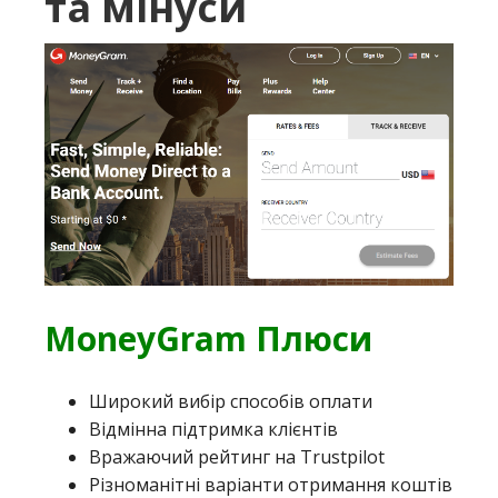
та мінуси
MoneyGram Плюси
Широкий вибір способів оплати
Відмінна підтримка клієнтів
Вражаючий рейтинг на Trustpilot
Різноманітні варіанти отримання коштів