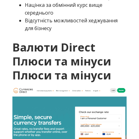
Націнка за обмінний курс вище
середнього
Відсутність можливостей хеджування
для бізнесу
Валюти Direct
Плюси та мінуси
Плюси та мінуси