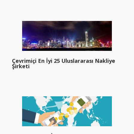
Çevrimiçi En İyi 25 Uluslararası Nakliye
Şirketi