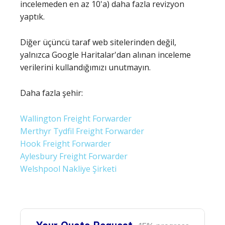
incelemeden en az 10'a) daha fazla revizyon
yaptık.
Diğer üçüncü taraf web sitelerinden değil,
yalnızca Google Haritalar'dan alınan inceleme
verilerini kullandığımızı unutmayın.
Daha fazla şehir:
Wallington Freight Forwarder
Merthyr Tydfil Freight Forwarder
Hook Freight Forwarder
Aylesbury Freight Forwarder
Welshpool Nakliye Şirketi