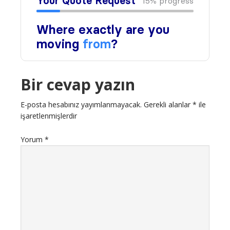
Bir cevap yazın
E-posta hesabınız yayımlanmayacak.
Gerekli alanlar
*
ile
işaretlenmişlerdir
Yorum
*