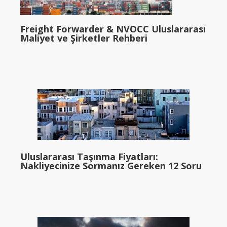
Freight Forwarder & NVOCC Uluslararası
Maliyet ve Şirketler Rehberi
Uluslararası Taşınma Fiyatları:
Nakliyecinize Sormanız Gereken 12 Soru