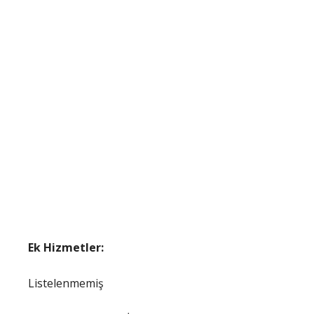
Ek Hizmetler:
Listelenmemiş