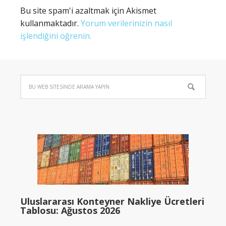
Bu site spam'i azaltmak için Akismet
kullanmaktadır.
Yorum verilerinizin nasıl
işlendiğini öğrenin.
Uluslararası Konteyner Nakliye Ücretleri
Tablosu: Ağustos 2026