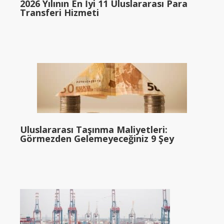
2026 Yılının En İyi 11 Uluslararası Para
Transferi Hizmeti
Uluslararası Taşınma Maliyetleri:
Görmezden Gelemeyeceğiniz 9 Şey