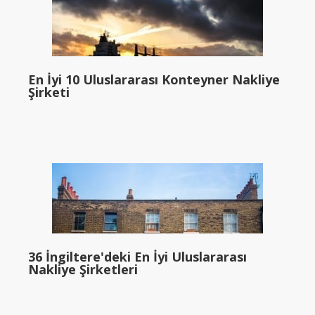
En İyi 10 Uluslararası Konteyner Nakliye
Şirketi
36 İngiltere'deki En İyi Uluslararası
Nakliye Şirketleri