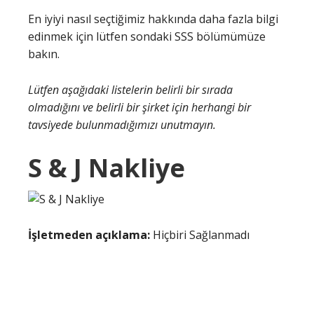
En iyiyi nasıl seçtiğimiz hakkında daha fazla bilgi
edinmek için lütfen sondaki SSS bölümümüze
bakın.
Lütfen aşağıdaki listelerin belirli bir sırada
olmadığını ve belirli bir şirket için herhangi bir
tavsiyede bulunmadığımızı unutmayın.
S & J Nakliye
İşletmeden açıklama:
Hiçbiri Sağlanmadı