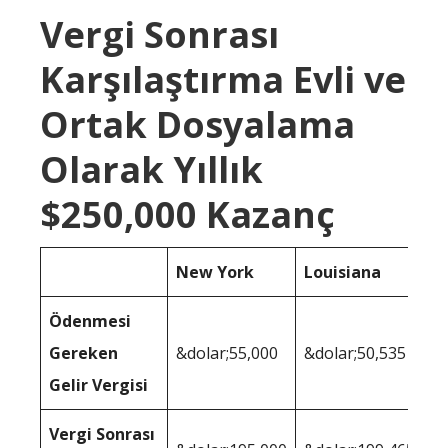
Vergi Sonrası
Karşılaştırma Evli ve
Ortak Dosyalama
Olarak Yıllık
$250,000 Kazanç
New York
Louisiana
Ödenmesi
Gereken
&dolar;55,000
&dolar;50,535
Gelir Vergisi
Vergi Sonrası