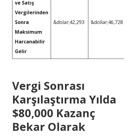
ve Satış
Vergilerinden
Sonra
&dolar;42,293
&dollar;46,728
Maksimum
Harcanabilir
Gelir
Vergi Sonrası
Karşılaştırma Yılda
$80,000 Kazanç
Bekar Olarak