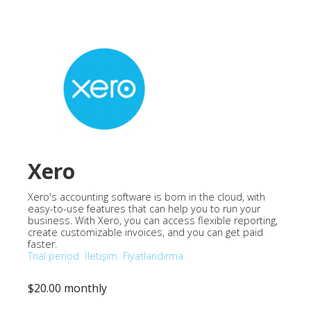
Xero
Xero's accounting software is born in the cloud, with
easy-to-use features that can help you to run your
business. With Xero, you can access flexible reporting,
create customizable invoices, and you can get paid
faster.
Trial period
İletişim
Fiyatlandırma
$20.00 monthly