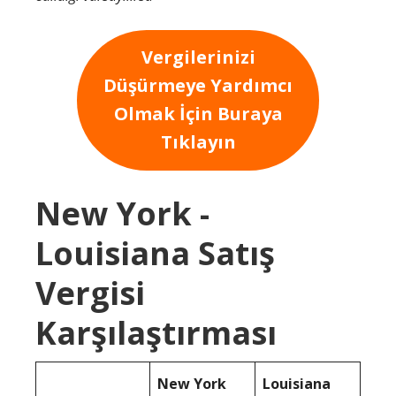
Vergilerinizi
Düşürmeye Yardımcı
Olmak İçin Buraya
Tıklayın
New York -
Louisiana Satış
Vergisi
Karşılaştırması
New York
Louisiana