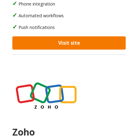
Phone integration
Automated workflows
Push notifications
Visit site
Zoho