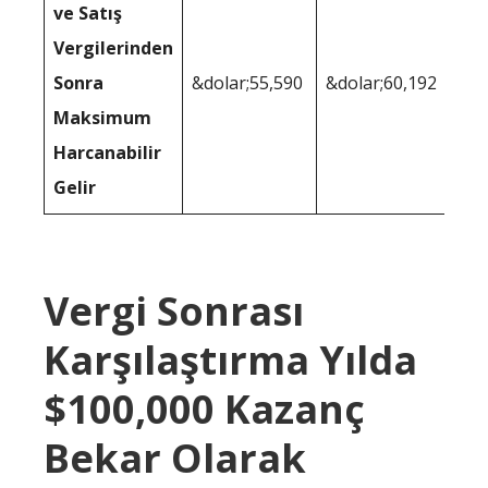
ve Satış
Vergilerinden
Sonra
&dolar;55,590
&dolar;60,192
Maksimum
Harcanabilir
Gelir
Vergi Sonrası
Karşılaştırma Yılda
$100,000 Kazanç
Bekar Olarak