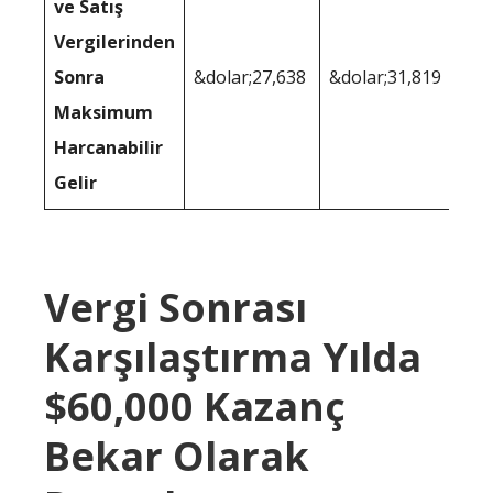
ve Satış
Vergilerinden
Sonra
&dolar;27,638
&dolar;31,819
Maksimum
Harcanabilir
Gelir
Vergi Sonrası
Karşılaştırma Yılda
$60,000 Kazanç
Bekar Olarak