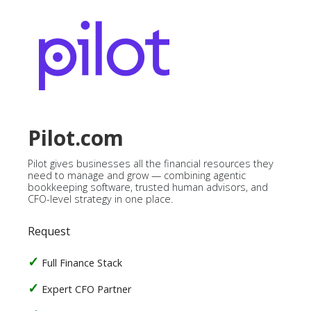
Pilot.com
Pilot gives businesses all the financial resources they
need to manage and grow — combining agentic
bookkeeping software, trusted human advisors, and
CFO-level strategy in one place.
Request
Full Finance Stack
Expert CFO Partner