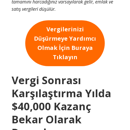
tamamını harcadığınız varsayılarak gelir, emlak ve
satış vergileri düşülür.
Vergilerinizi
Düşürmeye Yardımcı
Olmak İçin Buraya
Tıklayın
Vergi Sonrası
Karşılaştırma Yılda
$40,000 Kazanç
Bekar Olarak