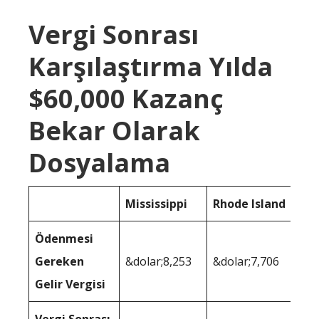
Vergi Sonrası
Karşılaştırma Yılda
$60,000 Kazanç
Bekar Olarak
Dosyalama
Mississippi
Rhode Island
Ödenmesi
Gereken
&dolar;8,253
&dolar;7,706
Gelir Vergisi