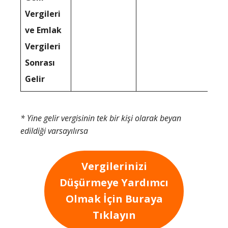
Vergileri
ve Emlak
Vergileri
Sonrası
Gelir
* Yine gelir vergisinin tek bir kişi olarak beyan
edildiği varsayılırsa
Vergilerinizi
Düşürmeye Yardımcı
Olmak İçin Buraya
Tıklayın