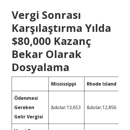
Vergi Sonrası
Karşılaştırma Yılda
$80,000 Kazanç
Bekar Olarak
Dosyalama
Mississippi
Rhode Island
Ödenmesi
Gereken
&dolar;13,653
&dolar;12,856
Gelir Vergisi