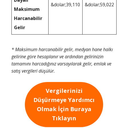
&dolar;39,110
&dolar;59,022
Maksimum
Harcanabilir
Gelir
* Maksimum harcanabilir gelir, medyan hane halkı
gelirine göre hesaplanır ve ardından gelirinizin
tamamını harcadığınız varsayılarak gelir, emlak ve
satış vergileri düşülür.
Vergilerinizi
Düşürmeye Yardımcı
Olmak İçin Buraya
Tıklayın