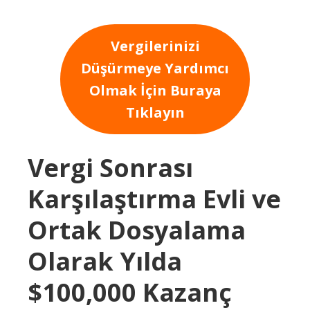
Vergilerinizi
Düşürmeye Yardımcı
Olmak İçin Buraya
Tıklayın
Vergi Sonrası
Karşılaştırma Evli ve
Ortak Dosyalama
Olarak Yılda
$100,000 Kazanç