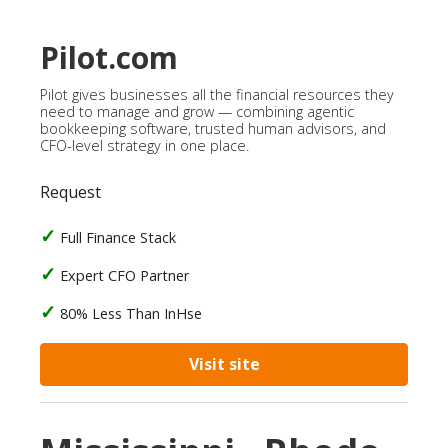
Pilot.com
Pilot gives businesses all the financial resources they
need to manage and grow — combining agentic
bookkeeping software, trusted human advisors, and
CFO-level strategy in one place.
Request
Full Finance Stack
Expert CFO Partner
80% Less Than InHse
Visit site