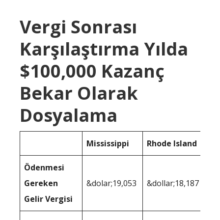
Vergi Sonrası
Karşılaştırma Yılda
$100,000 Kazanç
Bekar Olarak
Dosyalama
Mississippi
Rhode Island
Ödenmesi
Gereken
&dolar;19,053
&dollar;18,187
Gelir Vergisi