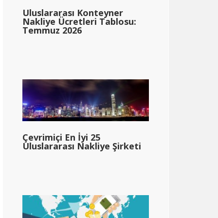
Uluslararası Konteyner
Nakliye Ücretleri Tablosu:
Temmuz 2026
Çevrimiçi En İyi 25
Uluslararası Nakliye Şirketi