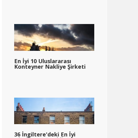
En İyi 10 Uluslararası
Konteyner Nakliye Şirketi
36 İngiltere'deki En İyi