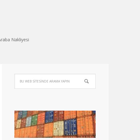
Araba Nakliyesi