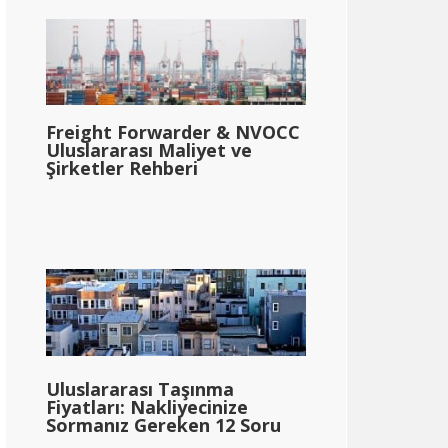
Freight Forwarder & NVOCC
Uluslararası Maliyet ve
Şirketler Rehberi
Uluslararası Taşınma
Fiyatları: Nakliyecinize
Sormanız Gereken 12 Soru