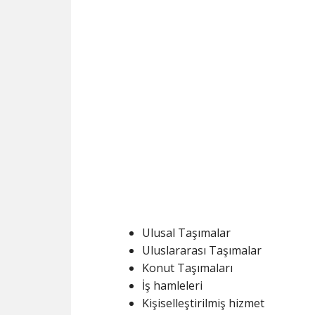
Ulusal Taşımalar
Uluslararası Taşımalar
Konut Taşımaları
İş hamleleri
Kişiselleştirilmiş hizmet