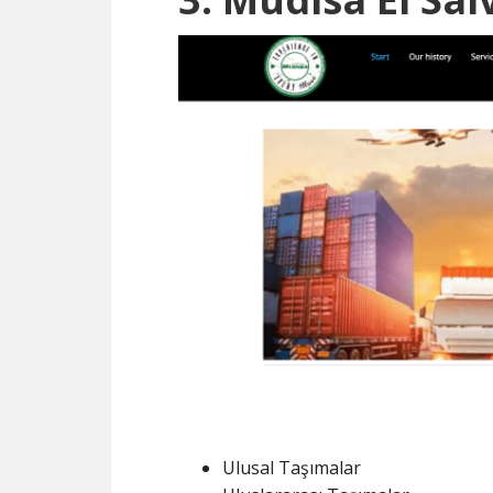
Ulusal Taşımalar