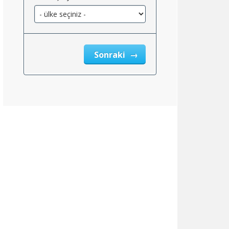
Sonraki