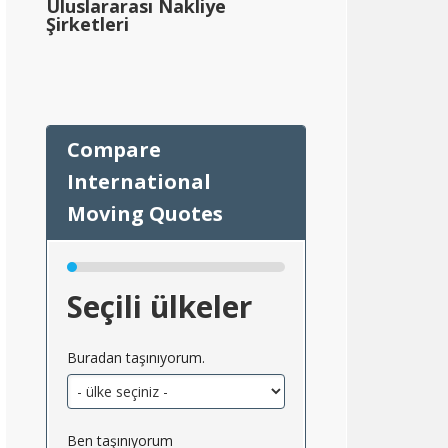
Uluslararası Nakliye
Şirketleri
Seçili ülkeler
Buradan taşınıyorum.
Ben taşınıyorum