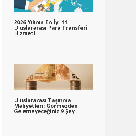
2026 Yılının En İyi 11
Uluslararası Para Transferi
Hizmeti
Uluslararası Taşınma
Maliyetleri: Görmezden
Gelemeyeceğiniz 9 Şey