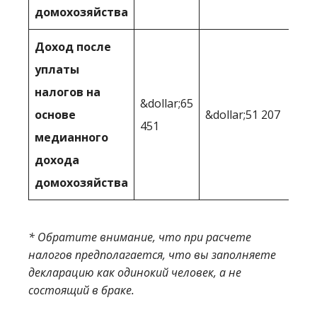
домохозяйства
Доход после
уплаты
налогов на
&dollar;65
основе
&dollar;51 207
451
медианного
дохода
домохозяйства
* Обратите внимание, что при расчете
налогов предполагается, что вы заполняете
декларацию как одинокий человек, а не
состоящий в браке.