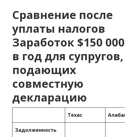
Сравнение после
уплаты налогов
Заработок $150 000
в год для супругов,
подающих
совместную
декларацию
Техас
Алабама
Задолженность