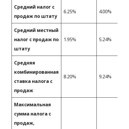
Средний налог с
6.25%
4.00%
продаж по штату
Средний местный
налог с продаж по
1.95%
5.24%
штату
Средняя
комбинированная
8.20%
9.24%
ставка налога с
продаж
Максимальная
сумма налога с
продаж,