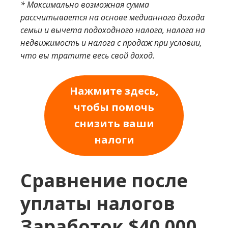
* Максимально возможная сумма
рассчитывается на основе медианного дохода
семьи и вычета подоходного налога, налога на
недвижимость и налога с продаж при условии,
что вы тратите весь свой доход.
Нажмите здесь,
чтобы помочь
снизить ваши
налоги
Сравнение после
уплаты налогов
Заработок $40 000