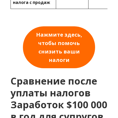
налога с продаж
Нажмите здесь,
чтобы помочь
снизить ваши
налоги
Сравнение после
уплаты налогов
Заработок $100 000
в год для супругов,