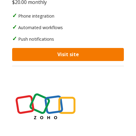
$20.00 monthly
Phone integration
Automated workflows
Push notifications
Visit site