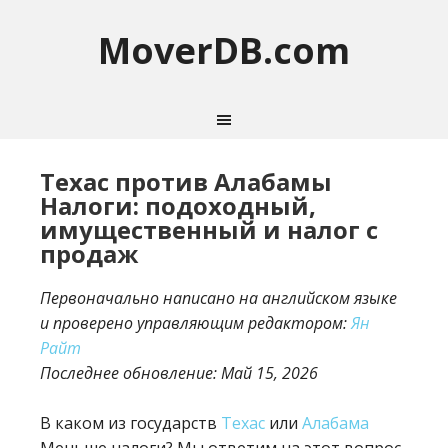
MoverDB.com
Техас против Алабамы
Налоги: подоходный,
имущественный и налог с
продаж
Первоначально написано на английском языке
и проверено управляющим редактором:
Ян
Райт
Последнее обновление:
Май 15, 2026
В каком из государств
Техас
или
Алабама