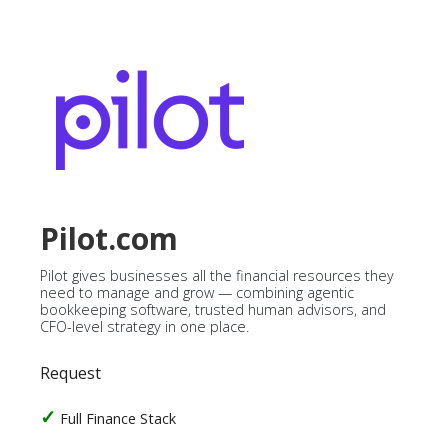
Pilot.com
Pilot gives businesses all the financial resources they
need to manage and grow — combining agentic
bookkeeping software, trusted human advisors, and
CFO-level strategy in one place.
Request
Full Finance Stack