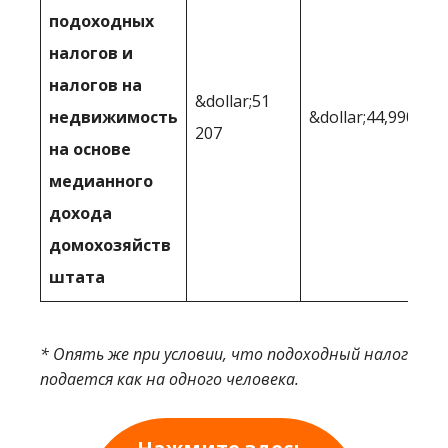
подоходных
налогов и
налогов на
&dollar;51
недвижимость
&dollar;44,990
207
на основе
медианного
дохода
домохозяйств
штата
* Опять же при условии, что подоходный налог
подается как на одного человека.