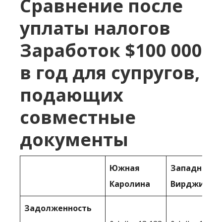
Сравнение после
уплаты налогов
Заработок $100 000
в год для супругов,
подающих
совместные
документы
Южная
Западная
Каролина
Вирджиния
Задолженность