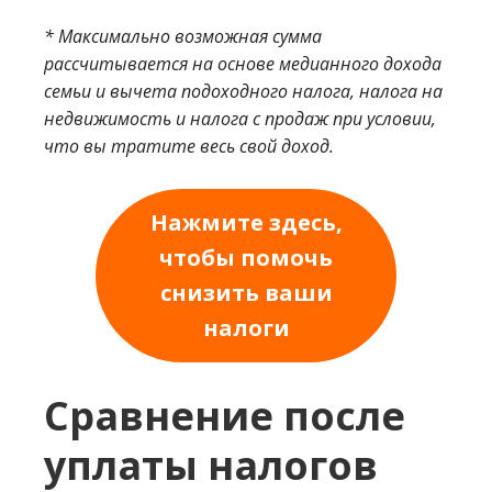
* Максимально возможная сумма
рассчитывается на основе медианного дохода
семьи и вычета подоходного налога, налога на
недвижимость и налога с продаж при условии,
что вы тратите весь свой доход.
Нажмите здесь,
чтобы помочь
снизить ваши
налоги
Сравнение после
уплаты налогов