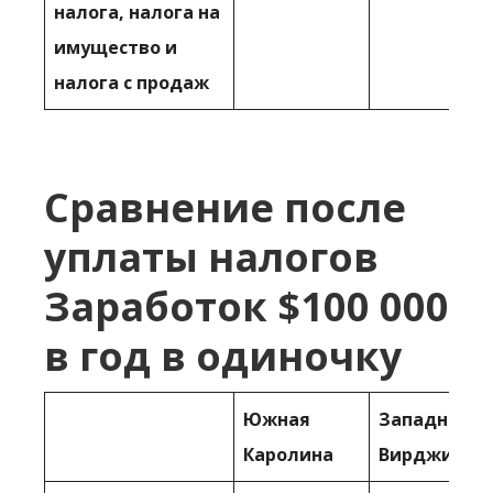
налога, налога на
имущество и
налога с продаж
Сравнение после
уплаты налогов
Заработок $100 000
в год в одиночку
Южная
Западная
Каролина
Вирджиния