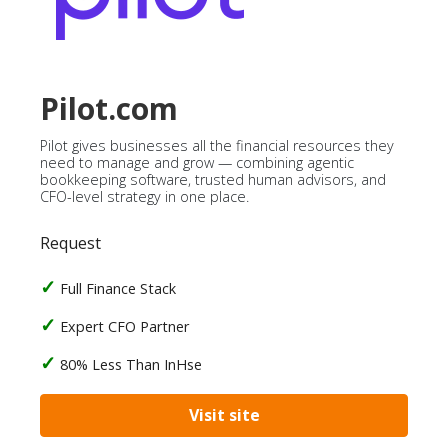
Pilot.com
Pilot gives businesses all the financial resources they
need to manage and grow — combining agentic
bookkeeping software, trusted human advisors, and
CFO-level strategy in one place.
Request
Full Finance Stack
Expert CFO Partner
80% Less Than InHse
Visit site