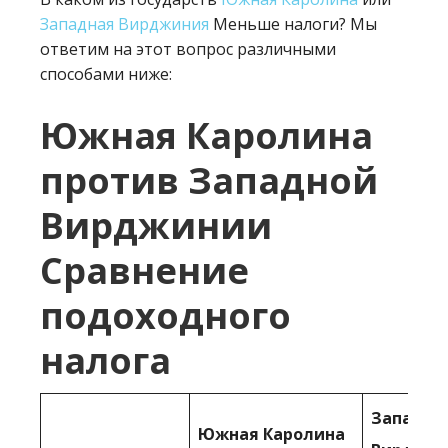
Западная Вирджиния
Меньше налоги? Мы
ответим на этот вопрос различными
способами ниже:
Южная Каролина
против Западной
Вирджинии
Сравнение
подоходного
налога
Западна
Южная Каролина