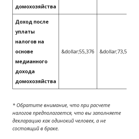
домохозяйства
Доход после
уплаты
налогов на
основе
&dollar;55,376
&dollar;73,509
медианного
дохода
домохозяйства
* Обратите внимание, что при расчете
налогов предполагается, что вы заполняете
декларацию как одинокий человек, а не
состоящий в браке.