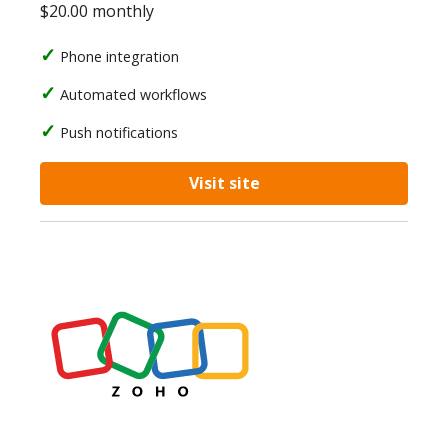
$20.00 monthly
Phone integration
Automated workflows
Push notifications
Visit site