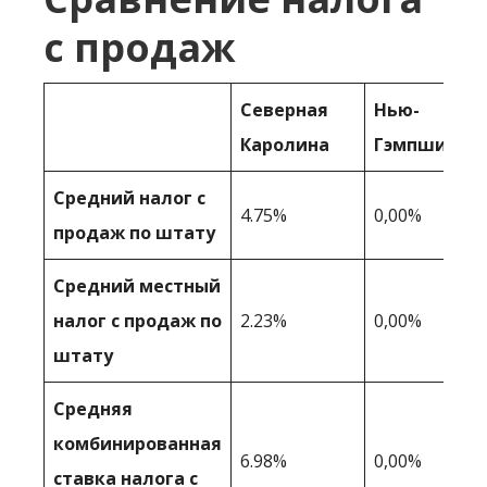
с продаж
Северная
Нью-
Каролина
Гэмпшир
Средний налог с
4.75%
0,00%
продаж по штату
Средний местный
налог с продаж по
2.23%
0,00%
штату
Средняя
комбинированная
6.98%
0,00%
ставка налога с