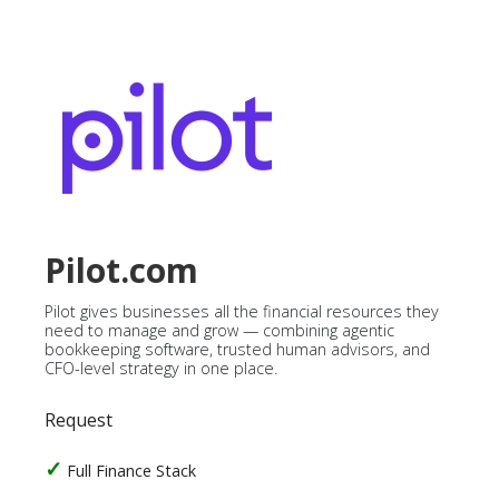
Pilot.com
Pilot gives businesses all the financial resources they
need to manage and grow — combining agentic
bookkeeping software, trusted human advisors, and
CFO-level strategy in one place.
Request
Full Finance Stack