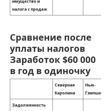
имущество и
налога с продаж
Сравнение после
уплаты налогов
Заработок $60 000
в год в одиночку
Северная
Нью-
Каролина
Гэмпшир
Задолженность