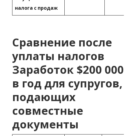
налога с продаж
Сравнение после
уплаты налогов
Заработок $200 000
в год для супругов,
подающих
совместные
документы