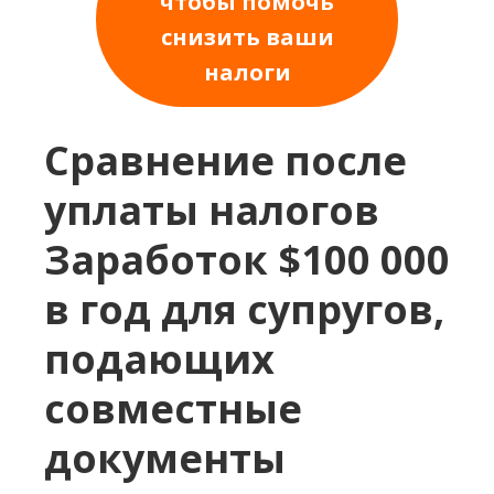
чтобы помочь
снизить ваши
налоги
Сравнение после
уплаты налогов
Заработок $100 000
в год для супругов,
подающих
совместные
документы