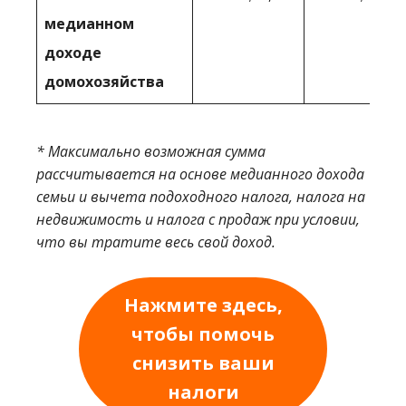
медианном
доходе
домохозяйства
* Максимально возможная сумма
рассчитывается на основе медианного дохода
семьи и вычета подоходного налога, налога на
недвижимость и налога с продаж при условии,
что вы тратите весь свой доход.
Нажмите здесь,
чтобы помочь
снизить ваши
налоги