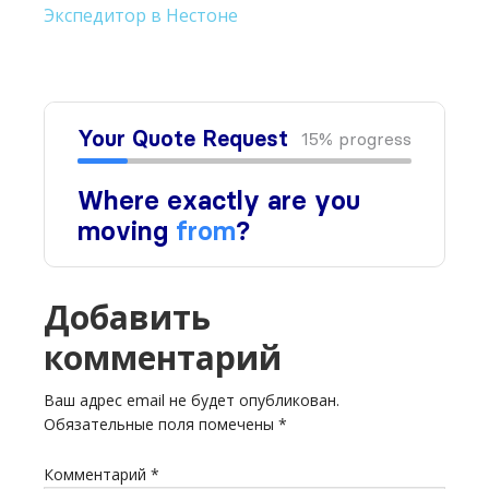
Экспедитор в Нестоне
Добавить
комментарий
Ваш адрес email не будет опубликован.
Обязательные поля помечены
*
Комментарий
*