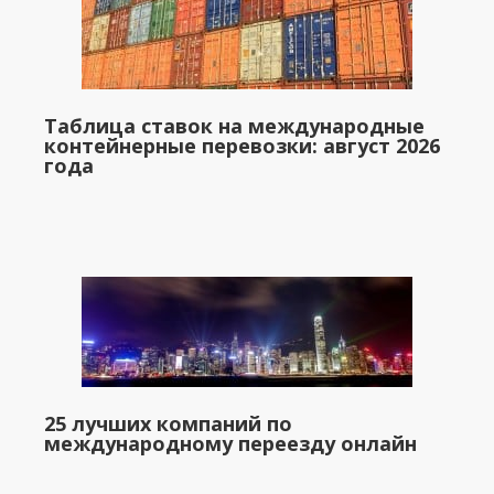
Таблица ставок на международные
контейнерные перевозки: август 2026
года
25 лучших компаний по
международному переезду онлайн