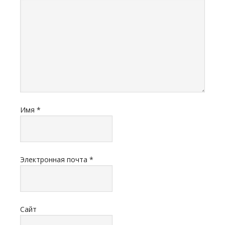
Имя
*
Электронная почта
*
Сайт