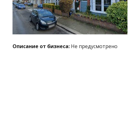
Описание от бизнеса:
Не предусмотрено