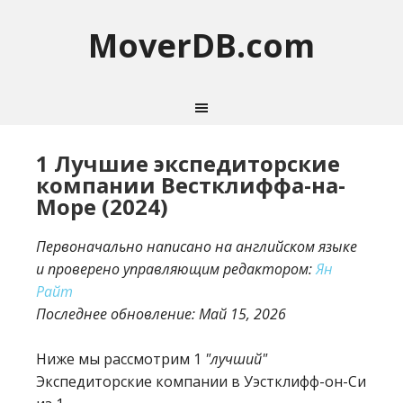
MoverDB.com
1 Лучшие экспедиторские
компании Вестклиффа-на-
Море (2024)
Первоначально написано на английском языке
и проверено управляющим редактором:
Ян
Райт
Последнее обновление:
Май 15, 2026
Ниже мы рассмотрим 1
"лучший"
Экспедиторские компании в Уэстклифф-он-Си