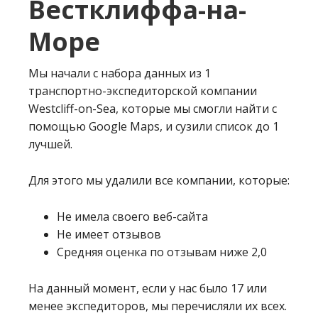
Вестклиффа-на-
Море
Мы начали с набора данных из 1
транспортно-экспедиторской компании
Westcliff-on-Sea, которые мы смогли найти с
помощью Google Maps, и сузили список до 1
лучшей.
Для этого мы удалили все компании, которые:
Не имела своего веб-сайта
Не имеет отзывов
Средняя оценка по отзывам ниже 2,0
На данный момент, если у нас было 17 или
менее экспедиторов, мы перечисляли их всех.