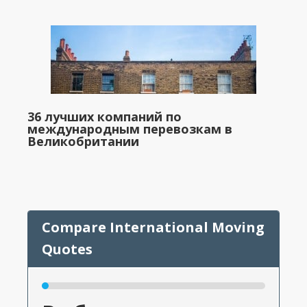
36 лучших компаний по
международным перевозкам в
Великобритании