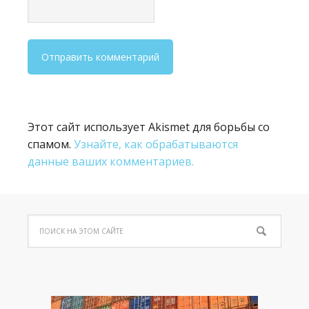
Этот сайт использует Akismet для борьбы со
спамом.
Узнайте, как обрабатываются
данные ваших комментариев.