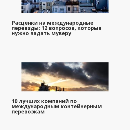
Расценки на международные
переезды: 12 вопросов, которые
нужно задать муверу
10 лучших компаний по
международным контейнерным
перевозкам