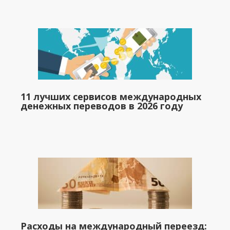
11 лучших сервисов международных
денежных переводов в 2026 году
Расходы на международный переезд: