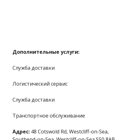
Дополнительные услуги:
Служба доставки
Логистический сервис
Служба доставки
Транспортное обслуживание
Адрес:
48 Cotswold Rd, Westcliff-on-Sea,
Southend-on-Sea, Westcliff-on-Sea SS0 8AB