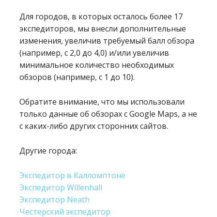
Для городов, в которых осталось более 17
экспедиторов, мы внесли дополнительные
изменения, увеличив требуемый балл обзора
(например, с 2,0 до 4,0) и/или увеличив
минимальное количество необходимых
обзоров (например, с 1 до 10).
Обратите внимание, что мы использовали
только данные об обзорах с Google Maps, а не
с каких-либо других сторонних сайтов.
Другие города:
Экспедитор в Калломптоне
Экспедитор Willenhall
Экспедитор Neath
Честерский экспедитор