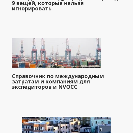
9 вещей, которые нельзя
игнорировать
Справочник по международным
затратам и компаниям для
экспедиторов и NVOCC