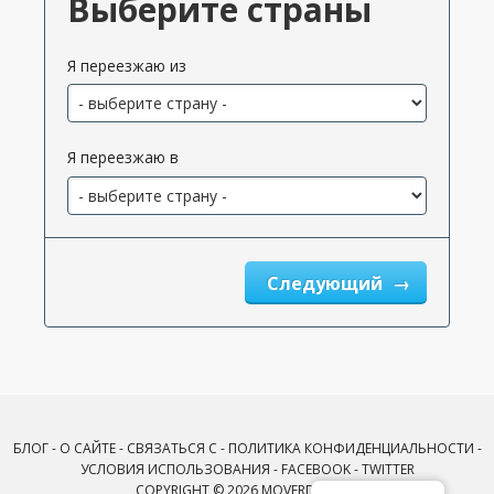
Выберите страны
Я переезжаю из
Я переезжаю в
Следующий
БЛОГ
-
О САЙТЕ
-
СВЯЗАТЬСЯ С
-
ПОЛИТИКА КОНФИДЕНЦИАЛЬНОСТИ
-
УСЛОВИЯ ИСПОЛЬЗОВАНИЯ
-
FACEBOOK
-
TWITTER
COPYRIGHT © 2026 MOVERDB.COM