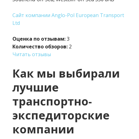
Сайт компании Anglo-Pol European Transport
Ltd
Оценка по отзывам:
3
Количество обзоров:
2
Читать отзывы
Как мы выбирали
лучшие
транспортно-
экспедиторские
компании