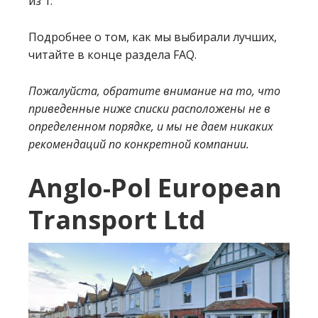
из 1.
Подробнее о том, как мы выбирали лучших,
читайте в конце раздела FAQ.
Пожалуйста, обратите внимание на то, что
приведенные ниже списки расположены не в
определенном порядке, и мы не даем никаких
рекомендаций по конкретной компании.
Anglo-Pol European
Transport Ltd