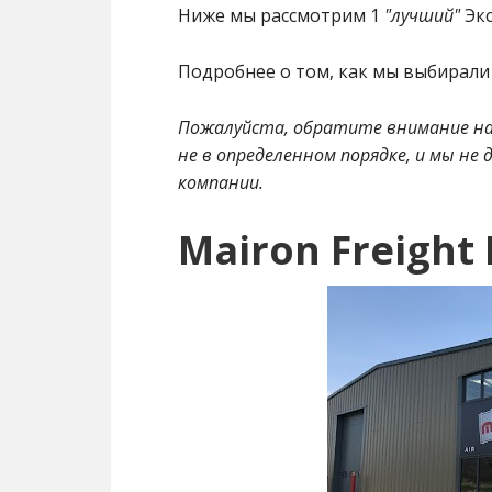
Ниже мы рассмотрим 1
"лучший"
Экс
Подробнее о том, как мы выбирали 
Пожалуйста, обратите внимание на
не в определенном порядке, и мы не
компании.
Mairon Freight