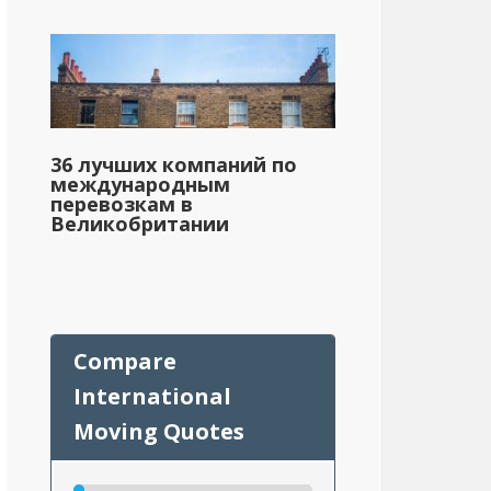
36 лучших компаний по
международным
перевозкам в
Великобритании