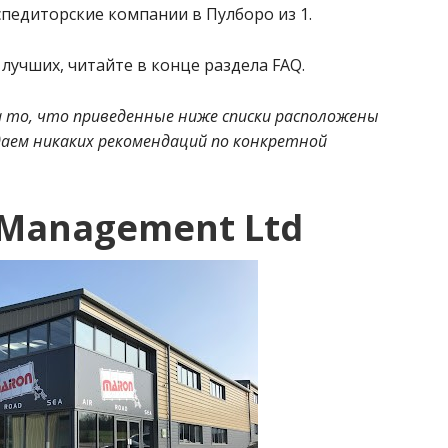
педиторские компании в Пулборо из 1.
лучших, читайте в конце раздела FAQ.
 то, что приведенные ниже списки расположены
 даем никаких рекомендаций по конкретной
 Management Ltd