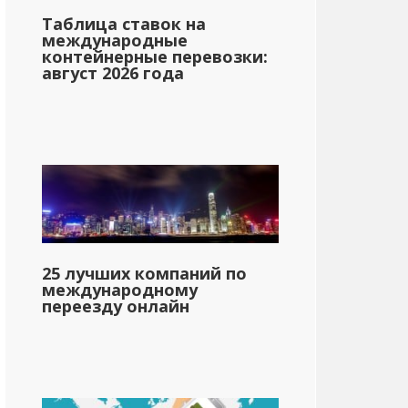
Таблица ставок на
международные
контейнерные перевозки:
август 2026 года
25 лучших компаний по
международному
переезду онлайн