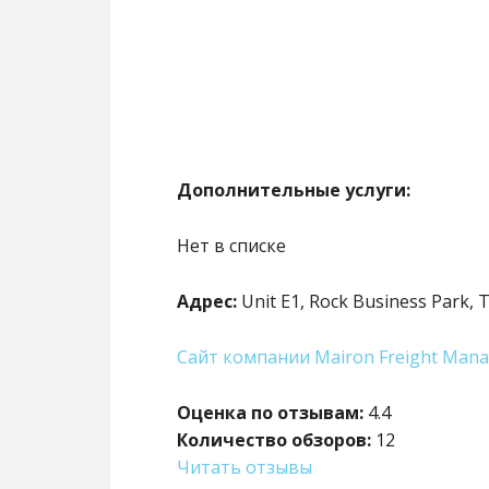
Дополнительные услуги:
Нет в списке
Адрес:
Unit E1, Rock Business Park,
Сайт компании Mairon Freight Mana
Оценка по отзывам:
4.4
Количество обзоров:
12
Читать отзывы