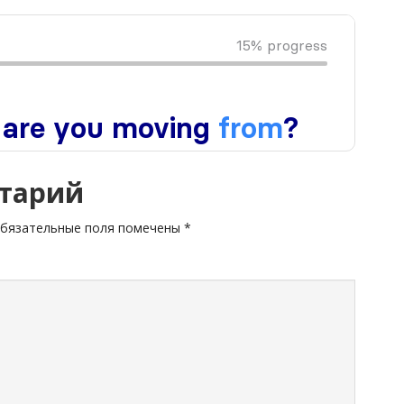
тарий
бязательные поля помечены
*