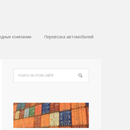
одные компании
Перевозка автомобилей