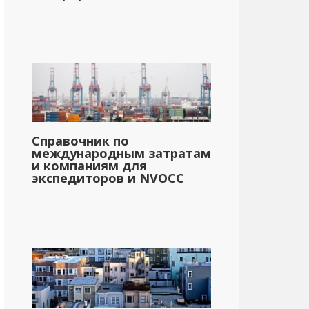
Справочник по
международным затратам
и компаниям для
экспедиторов и NVOCC