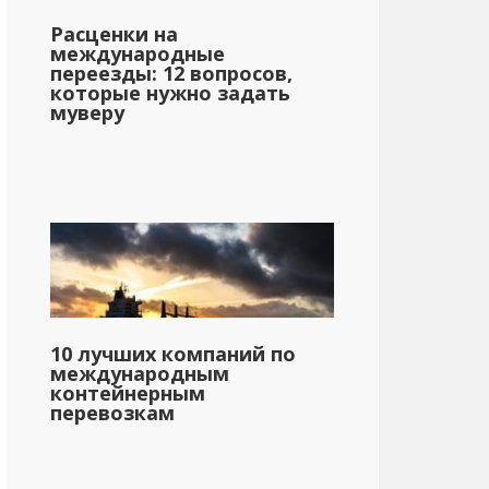
Расценки на
международные
переезды: 12 вопросов,
которые нужно задать
муверу
10 лучших компаний по
международным
контейнерным
перевозкам