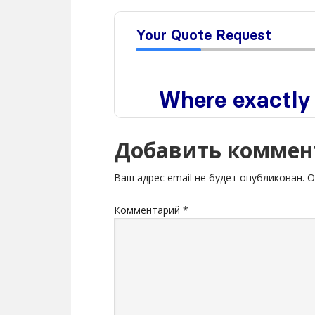
Добавить коммен
Ваш адрес email не будет опубликован.
О
Комментарий
*