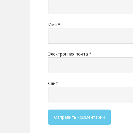
Имя
*
Электронная почта
*
Сайт