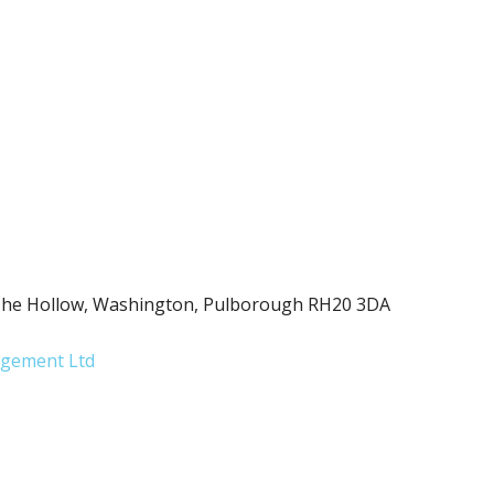
 The Hollow, Washington, Pulborough RH20 3DA
gement Ltd