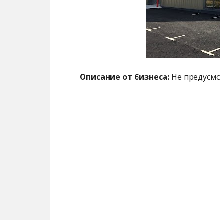
Описание от бизнеса:
Не предусм