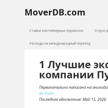
MoverDB.com
Ставки контейнерных перевозок
Услуги 
Расходы на международный переезд
1 Лучшие эк
компании Пу
Первоначально написано на английс
Ян Райт
Последнее обновление:
Май 15, 2026