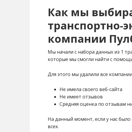
Как мы выбир
транспортно-э
компании Пул
Мы начали с набора данных из 1 т
которые мы смогли найти с помощью
Для этого мы удалили все компании
Не имела своего веб-сайта
Не имеет отзывов
Средняя оценка по отзывам ни
На данный момент, если у нас было
всех.