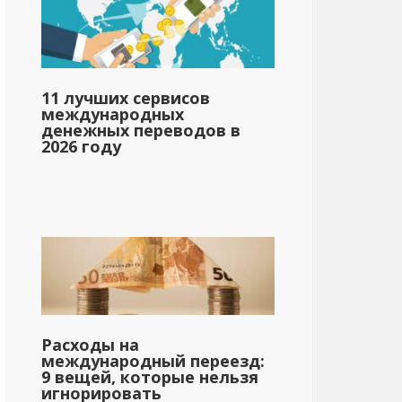
11 лучших сервисов
международных
денежных переводов в
2026 году
Расходы на
международный переезд:
9 вещей, которые нельзя
игнорировать