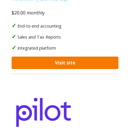
$20.00 monthly
End-to-end accounting
Sales and Tax Reports
Integrated platform
Visit site