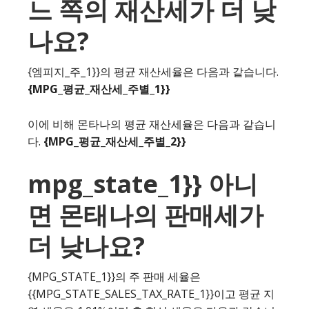
느 쪽의 재산세가 더 낮
나요?
{엠피지_주_1}}의 평균 재산세율은 다음과 같습니다.
{MPG_평균_재산세_주별_1}}
이에 비해 몬타나의 평균 재산세율은 다음과 같습니
다.
{MPG_평균_재산세_주별_2}}
mpg_state_1}} 아니
면 몬태나의 판매세가
더 낮나요?
{MPG_STATE_1}}의 주 판매 세율은
{{MPG_STATE_SALES_TAX_RATE_1}}이고 평균 지