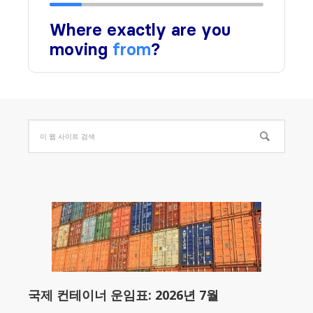
국제 컨테이너 운임표: 2026년 7월