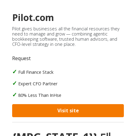
Pilot.com
Pilot gives businesses all the financial resources they
need to manage and grow — combining agentic
bookkeeping software, trusted human advisors, and
CFO-level strategy in one place.
Request
Full Finance Stack
Expert CFO Partner
80% Less Than InHse
Visit site