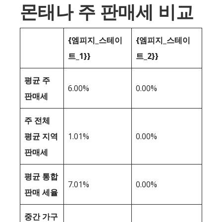
몬태나 주 판매세 비교
{엠피지_스테이
{엠피지_스테이
트_1}}
트_2}}
평균 주
6.00%
0.00%
판매세
주 전체
평균 지역
1.01%
0.00%
판매세
평균 통합
7.01%
0.00%
판매 세율
중간 가구