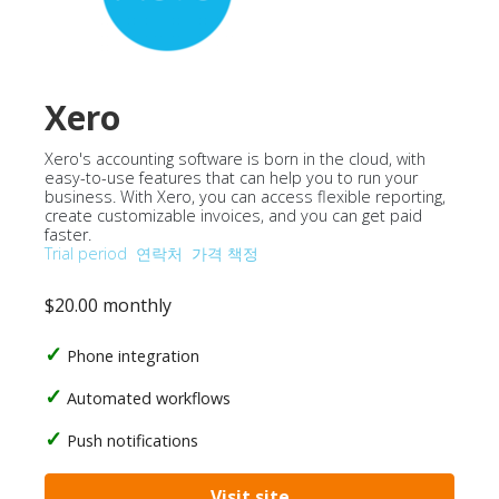
Xero
Xero's accounting software is born in the cloud, with
easy-to-use features that can help you to run your
business. With Xero, you can access flexible reporting,
create customizable invoices, and you can get paid
faster.
Trial period
연락처
가격 책정
$20.00 monthly
Phone integration
Automated workflows
Push notifications
Visit site