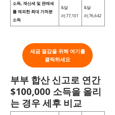
소득, 재산세 및 판매세
&달
&달
를 제외한 최대 가처분
러;77,101
러;76,642
소득
세금 절감을 위해 여기를
클릭하세요
부부 합산 신고로 연간
$100,000 소득을 올리
는 경우 세후 비교