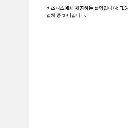
비즈니스에서 제공하는 설명입니다:
FL
업체 중 하나입니다.