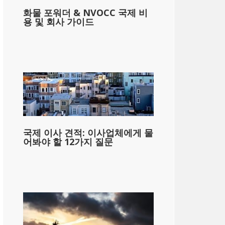
화물 포워더 & NVOCC 국제 비
용 및 회사 가이드
국제 이사 견적: 이사업체에게 물
어봐야 할 12가지 질문