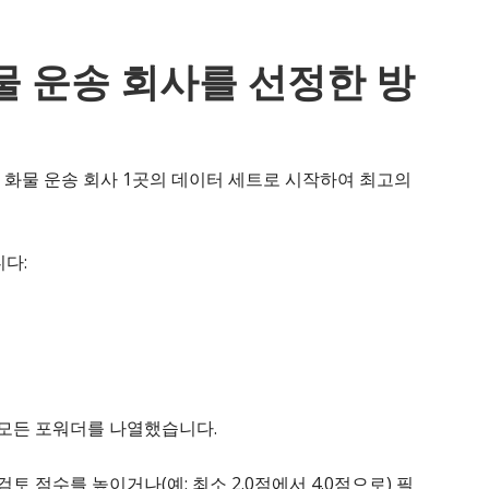
물 운송 회사를 선정한 방
티풀 화물 운송 회사 1곳의 데이터 세트로 시작하여 최고의
다:
 모든 포워더를 나열했습니다.
토 점수를 높이거나(예: 최소 2.0점에서 4.0점으로) 필