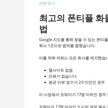
리뷰 읽기
최고의 폰티풀 화
법
Google 지도를 통해 찾을 수 있는 폰
회사 1곳으로 범위를 좁혔습니다.
이를 위해 저희는 모든 회사를 제거했습니
웹사이트 없음
리뷰가 없습니다
평균 리뷰 점수가 2.0 미만인 경우
이 시점에서 포워더가 17명 이하인 경우
포워더가 17명 이상인 도시의 경우 필수 검