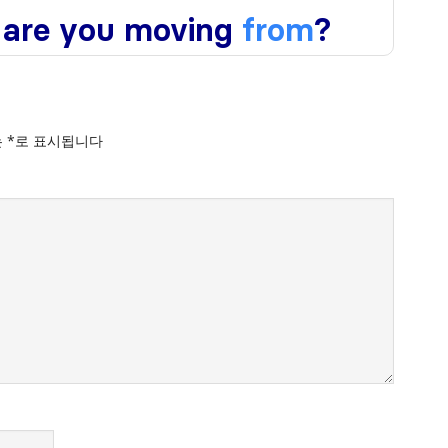
는
*
로 표시됩니다