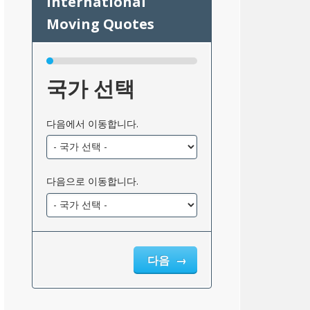
국가 선택
다음에서 이동합니다.
다음으로 이동합니다.
다음