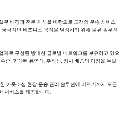
한 실무 배경과 전문 지식을 바탕으로 고객의 운송 서비스
 궁극적인 비즈니스 목적을 달성하기 위해 물류 솔루션
송업체로 구성된 방대한 글로벌 네트워크를 보유하고 있으
 수준, 향상된 유연성, 추적성, 정시 배송의 이점을 누릴
벽한 아웃소싱 현장 운송 관리 솔루션에 이르기까지 모든
한 서비스를 제공합니다.