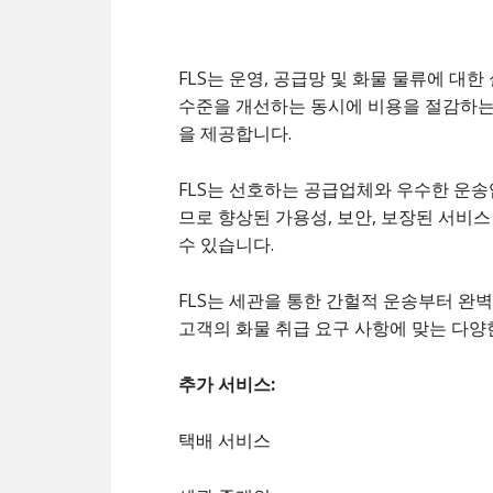
FLS는 운영, 공급망 및 화물 물류에 대
수준을 개선하는 동시에 비용을 절감하는
을 제공합니다.
FLS는 선호하는 공급업체와 우수한 운
므로 향상된 가용성, 보안, 보장된 서비스
수 있습니다.
FLS는 세관을 통한 간헐적 운송부터 완
고객의 화물 취급 요구 사항에 맞는 다양
추가 서비스:
택배 서비스