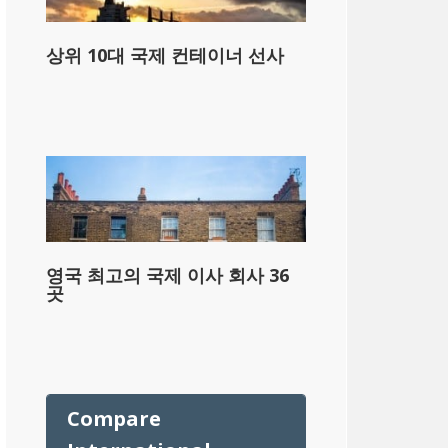
상위 10대 국제 컨테이너 선사
영국 최고의 국제 이사 회사 36
곳