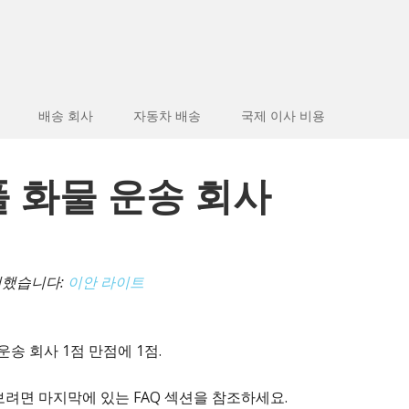
배송 회사
자동차 배송
국제 이사 비용
풀 화물 운송 회사
인했습니다:
이안 라이트
송 회사 1점 만점에 1점.
려면 마지막에 있는 FAQ 섹션을 참조하세요.