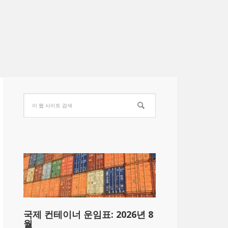
국제 컨테이너 운임표: 2026년 8
월