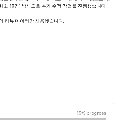
 최소 10건) 방식으로 추가 수정 작업을 진행했습니다.
도의 리뷰 데이터만 사용했습니다.