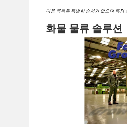
다음 목록은 특별한 순서가 없으며 특정 
화물 물류 솔루션