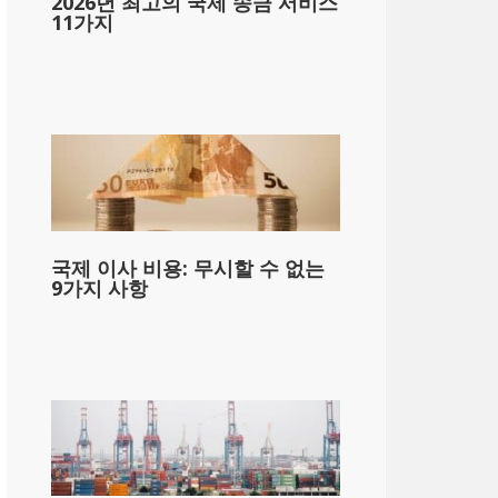
2026년 최고의 국제 송금 서비스
11가지
국제 이사 비용: 무시할 수 없는
9가지 사항