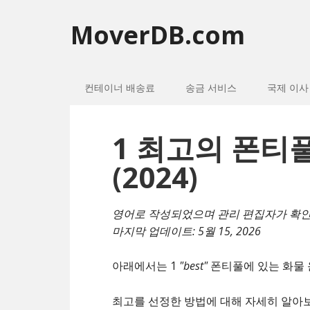
MoverDB.com
컨테이너 배송료
송금 서비스
국제 이사
1 최고의 폰티
(2024)
영어로 작성되었으며 관리 편집자가 확
마지막 업데이트:
5월 15, 2026
아래에서는 1
"best"
폰티풀에 있는 화물 운
최고를 선정한 방법에 대해 자세히 알아보