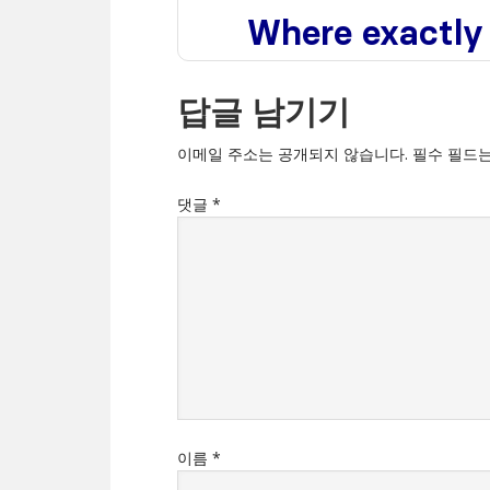
답글 남기기
이메일 주소는 공개되지 않습니다.
필수 필드
댓글
*
이름
*