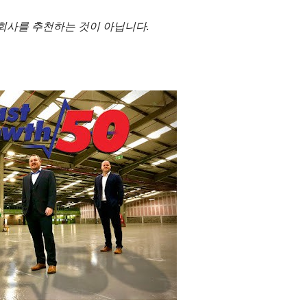
회사를 추천하는 것이 아닙니다.