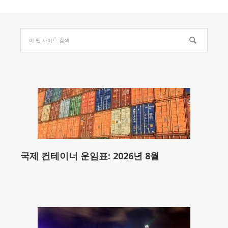
국제 컨테이너 운임표: 2026년 8월