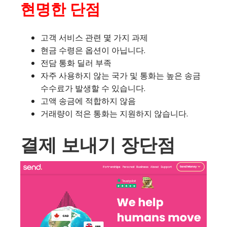
현명한 단점
고객 서비스 관련 몇 가지 과제
현금 수령은 옵션이 아닙니다.
전담 통화 딜러 부족
자주 사용하지 않는 국가 및 통화는 높은 송금
수수료가 발생할 수 있습니다.
고액 송금에 적합하지 않음
거래량이 적은 통화는 지원하지 않습니다.
결제 보내기 장단점