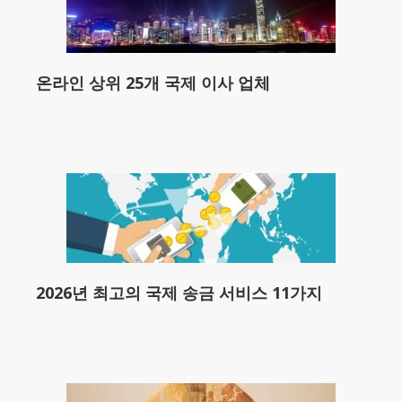
온라인 상위 25개 국제 이사 업체
2026년 최고의 국제 송금 서비스 11가지