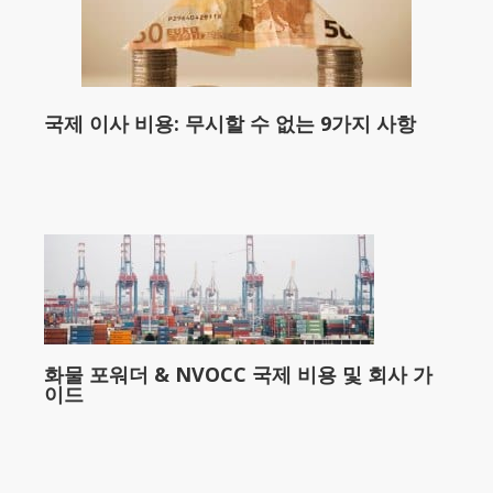
국제 이사 비용: 무시할 수 없는 9가지 사항
화물 포워더 & NVOCC 국제 비용 및 회사 가
이드