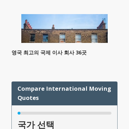
영국 최고의 국제 이사 회사 36곳
국가 선택