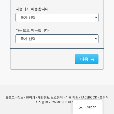
다음에서 이동합니다.
다음으로 이동합니다.
다음
블로그
-
정보
-
연락처
-
개인정보 보호정책
-
이용 약관
-
FACEBOOK
-
트위터
저작권 © 2026 MOVERDB.COM
Korean