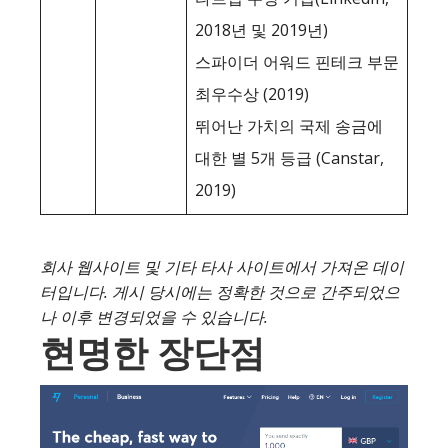
2018년 및 2019년)
스파이더 어워드 핀테크 부문
최우수상 (2019)
뛰어난 가치의 국제 송금에
대한 별 5개 등급 (Canstar,
2019)
회사 웹사이트 및 기타 타사 사이트에서 가져온 데이
터입니다. 게시 당시에는 정확한 것으로 간주되었으
나 이후 변경되었을 수 있습니다.
현명한 장단점