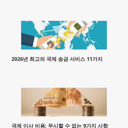
2026년 최고의 국제 송금 서비스 11가지
국제 이사 비용: 무시할 수 없는 9가지 사항