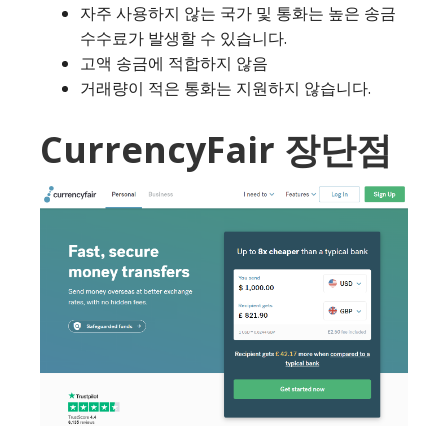
자주 사용하지 않는 국가 및 통화는 높은 송금
수수료가 발생할 수 있습니다.
고액 송금에 적합하지 않음
거래량이 적은 통화는 지원하지 않습니다.
CurrencyFair 장단점