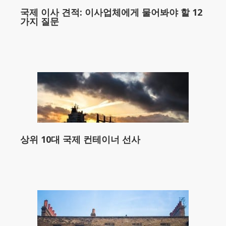
국제 이사 견적: 이사업체에게 물어봐야 할 12
가지 질문
상위 10대 국제 컨테이너 선사