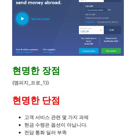
현명한 장점
{엠피지_프로_1}}
현명한 단점
고객 서비스 관련 몇 가지 과제
현금 수령은 옵션이 아닙니다.
전담 통화 딜러 부족