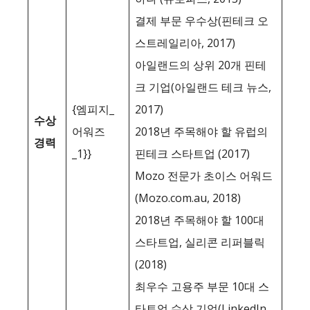
결제 부문 우수상(핀테크 오
스트레일리아, 2017)
아일랜드의 상위 20개 핀테
크 기업(아일랜드 테크 뉴스,
{엠피지_
2017)
수상
어워즈
2018년 주목해야 할 유럽의
경력
_1}}
핀테크 스타트업 (2017)
Mozo 전문가 초이스 어워드
(Mozo.com.au, 2018)
2018년 주목해야 할 100대
스타트업, 실리콘 리퍼블릭
(2018)
최우수 고용주 부문 10대 스
타트업 수상 기업(LinkedIn,