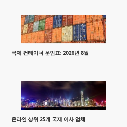
국제 컨테이너 운임표: 2026년 8월
온라인 상위 25개 국제 이사 업체