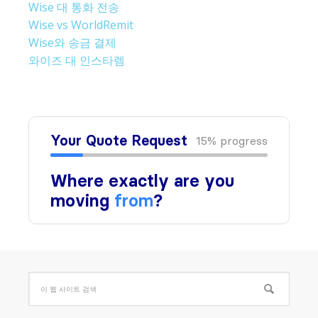
Wise 대 통화 전송
Wise vs WorldRemit
Wise와 송금 결제
와이즈 대 인스타렘