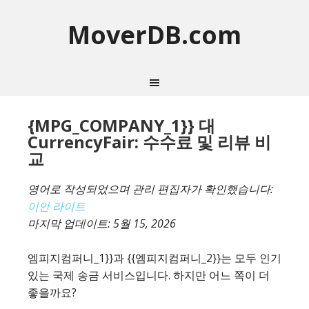
MoverDB.com
{MPG_COMPANY_1}} 대
CurrencyFair: 수수료 및 리뷰 비
교
영어로 작성되었으며 관리 편집자가 확인했습니다:
이안 라이트
마지막 업데이트:
5월 15, 2026
엠피지컴퍼니_1}}과 {{엠피지컴퍼니_2}}는 모두 인기
있는 국제 송금 서비스입니다. 하지만 어느 쪽이 더
좋을까요?