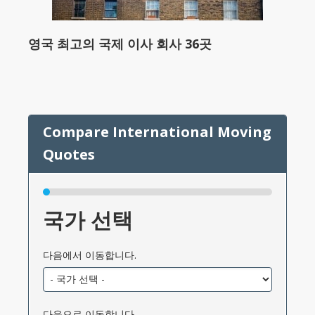
영국 최고의 국제 이사 회사 36곳
국가 선택
다음에서 이동합니다.
다음으로 이동합니다.