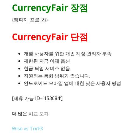
CurrencyFair 장점
{엠피지_프로_2}}
CurrencyFair 단점
개별 사용자를 위한 개인 계정 관리자 부족
제한된 자금 이체 옵션
현금 픽업 서비스 없음
지원되는 통화 범위가 좁습니다.
안드로이드 모바일 앱에 대한 낮은 사용자 평점
[제휴 가능 ID='153684′]
더 많은 비교 보기:
Wise vs TorFX