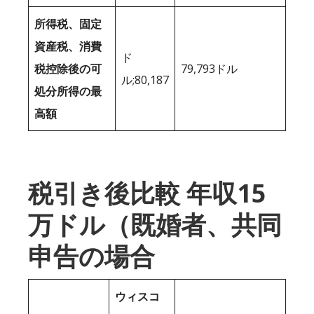
所得税、固定
資産税、消費
ド
税控除後の可
79,793ドル
ル;80,187
処分所得の最
高額
税引き後比較 年収15
万ドル（既婚者、共同
申告の場合
ウィスコ