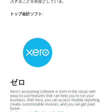
入することを前提としている。
トップ会計ソフト
:
ゼロ
Xero's accounting software is born in the cloud, with
easy-to-use features that can help you to run your
business. With Xero, you can access flexible reporting,
create customizable invoices, and you can get paid
faster.