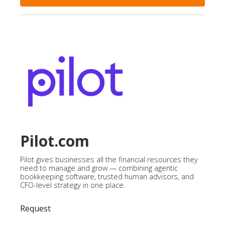
Pilot.com
Pilot gives businesses all the financial resources they
need to manage and grow — combining agentic
bookkeeping software, trusted human advisors, and
CFO-level strategy in one place.
Request