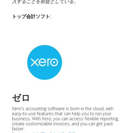
入することを前提としている。
トップ会計ソフト
:
ゼロ
Xero's accounting software is born in the cloud, with
easy-to-use features that can help you to run your
business. With Xero, you can access flexible reporting,
create customizable invoices, and you can get paid
faster.