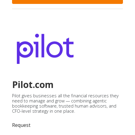
Pilot.com
Pilot gives businesses all the financial resources they
need to manage and grow — combining agentic
bookkeeping software, trusted human advisors, and
CFO-level strategy in one place.
Request