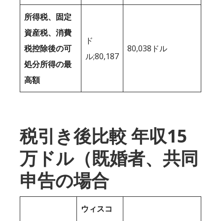
所得税、固定
資産税、消費
ド
税控除後の可
80,038ドル
ル;80,187
処分所得の最
高額
税引き後比較 年収15
万ドル（既婚者、共同
申告の場合
ウィスコ