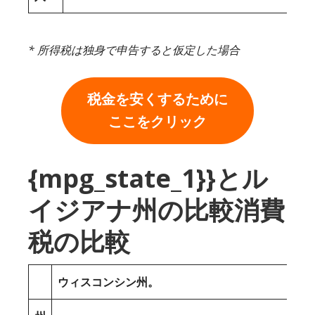
* 所得税は独身で申告すると仮定した場合
税金を安くするために
ここをクリック
{mpg_state_1}}とル
イジアナ州の比較消費
税の比較
ウィスコンシン州。