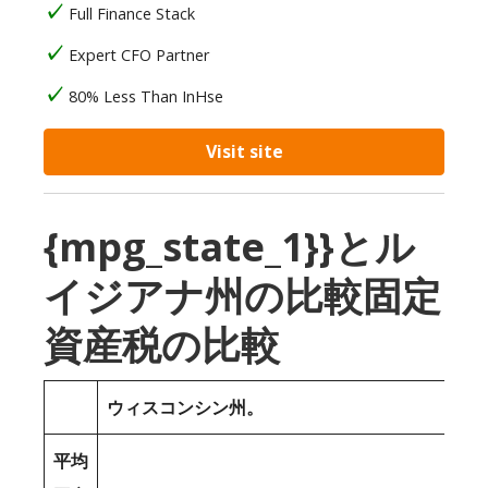
Full Finance Stack
Expert CFO Partner
80% Less Than InHse
Visit site
{mpg_state_1}}とル
イジアナ州の比較固定
資産税の比較
ウィスコンシン州。
平均