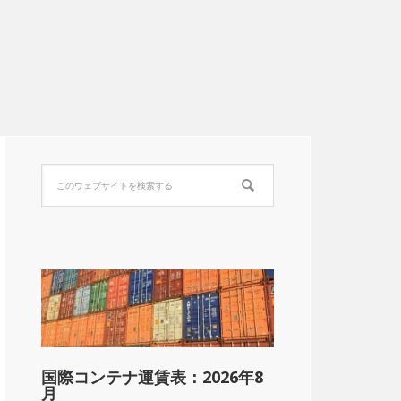
国際コンテナ運賃表：2026年8
月