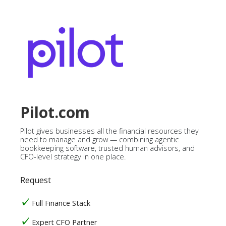
Pilot.com
Pilot gives businesses all the financial resources they
need to manage and grow — combining agentic
bookkeeping software, trusted human advisors, and
CFO-level strategy in one place.
Request
Full Finance Stack
Expert CFO Partner