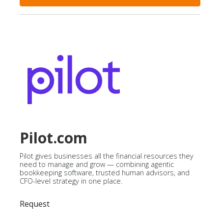
Pilot.com
Pilot gives businesses all the financial resources they
need to manage and grow — combining agentic
bookkeeping software, trusted human advisors, and
CFO-level strategy in one place.
Request