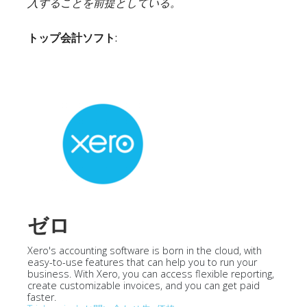
入することを前提としている。
トップ会計ソフト
:
ゼロ
Xero's accounting software is born in the cloud, with
easy-to-use features that can help you to run your
business. With Xero, you can access flexible reporting,
create customizable invoices, and you can get paid
faster.