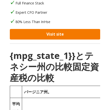
Full Finance Stack
Expert CFO Partner
80% Less Than InHse
Visit site
{mpg_state_1}}とテ
ネシー州の比較固定資
産税の比較
バージニア州。
平均