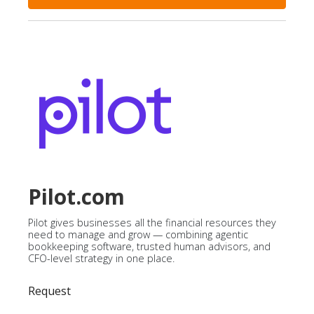
Pilot.com
Pilot gives businesses all the financial resources they
need to manage and grow — combining agentic
bookkeeping software, trusted human advisors, and
CFO-level strategy in one place.
Request