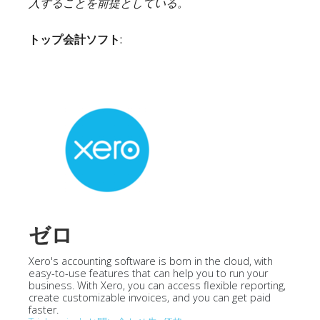
入することを前提としている。
トップ会計ソフト
:
ゼロ
Xero's accounting software is born in the cloud, with
easy-to-use features that can help you to run your
business. With Xero, you can access flexible reporting,
create customizable invoices, and you can get paid
faster.