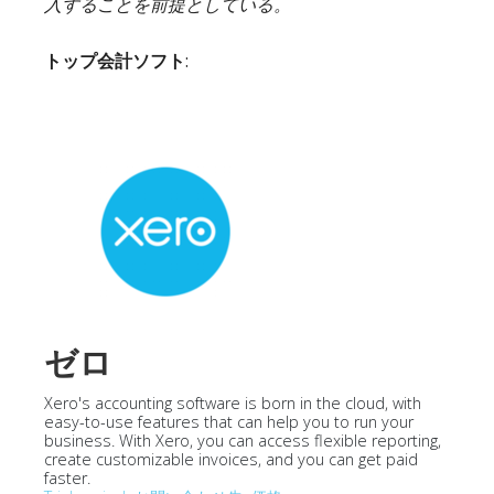
入することを前提としている。
トップ会計ソフト
:
ゼロ
Xero's accounting software is born in the cloud, with
easy-to-use features that can help you to run your
business. With Xero, you can access flexible reporting,
create customizable invoices, and you can get paid
faster.