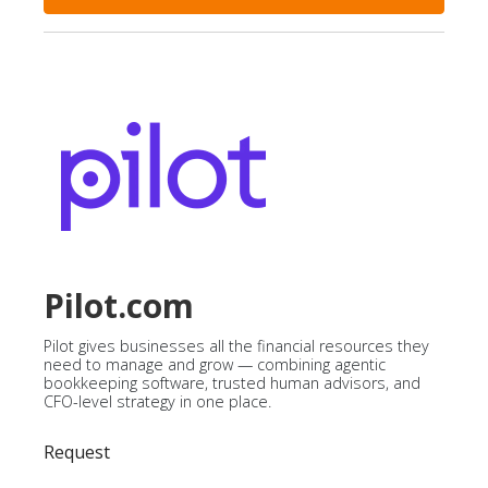
Pilot.com
Pilot gives businesses all the financial resources they
need to manage and grow — combining agentic
bookkeeping software, trusted human advisors, and
CFO-level strategy in one place.
Request