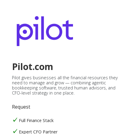
Pilot.com
Pilot gives businesses all the financial resources they
need to manage and grow — combining agentic
bookkeeping software, trusted human advisors, and
CFO-level strategy in one place.
Request
Full Finance Stack
Expert CFO Partner