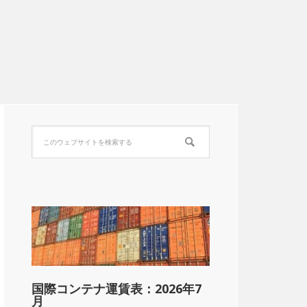
国際コンテナ運賃表：2026年7
月