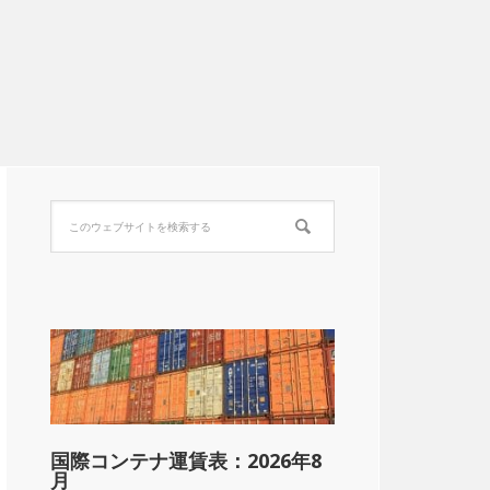
国際コンテナ運賃表：2026年8
月