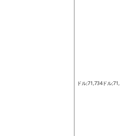
ドル;71,734ドル;71,734ド