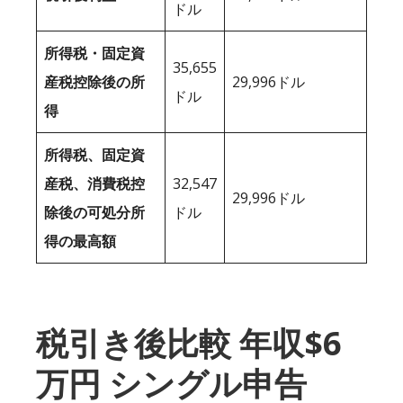
ドル
所得税・固定資
35,655
産税控除後の所
29,996ドル
ドル
得
所得税、固定資
産税、消費税控
32,547
29,996ドル
除後の可処分所
ドル
得の最高額
税引き後比較 年収$6
万円 シングル申告