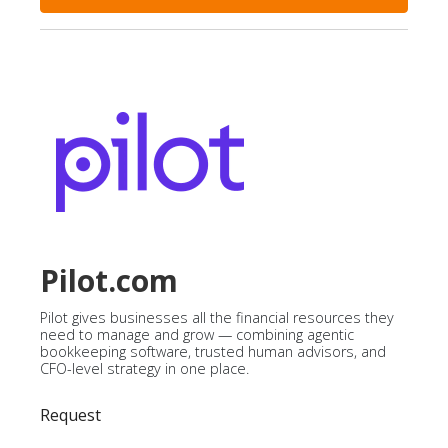
Pilot.com
Pilot gives businesses all the financial resources they
need to manage and grow — combining agentic
bookkeeping software, trusted human advisors, and
CFO-level strategy in one place.
Request