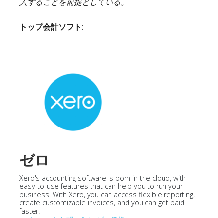
入することを前提としている。
トップ会計ソフト
:
ゼロ
Xero's accounting software is born in the cloud, with
easy-to-use features that can help you to run your
business. With Xero, you can access flexible reporting,
create customizable invoices, and you can get paid
faster.