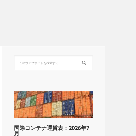
国際コンテナ運賃表：2026年7
月