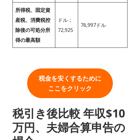
所得税、固定資
産税、消費税控
ドル；
76,997ドル
除後の可処分所
72,925
得の最高額
税金を安くするために
ここをクリック
税引き後比較 年収$10
万円、夫婦合算申告の