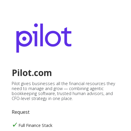
Pilot.com
Pilot gives businesses all the financial resources they
need to manage and grow — combining agentic
bookkeeping software, trusted human advisors, and
CFO-level strategy in one place.
Request
Full Finance Stack