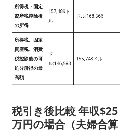
所得税・固定
157,489ド
資産税控除後
ドル;168,566
ル
の所得
所得税、固定
資産税、消費
ド
税控除後の可
155,748ドル
ル;146,583
処分所得の最
高額
税引き後比較 年収$25
万円の場合（夫婦合算