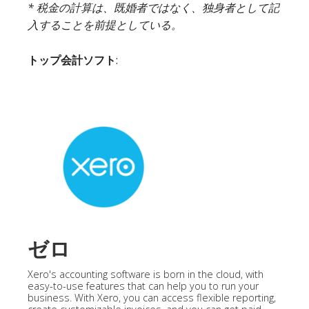
* 税金の計算は、既婚者ではなく、独身者として記
入することを前提としている。
トップ会計ソフト
:
ゼロ
Xero's accounting software is born in the cloud, with
easy-to-use features that can help you to run your
business. With Xero, you can access flexible reporting,