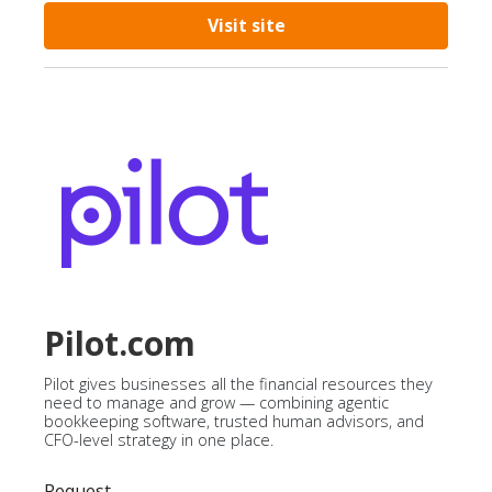
Visit site
Pilot.com
Pilot gives businesses all the financial resources they
need to manage and grow — combining agentic
bookkeeping software, trusted human advisors, and
CFO-level strategy in one place.
Request