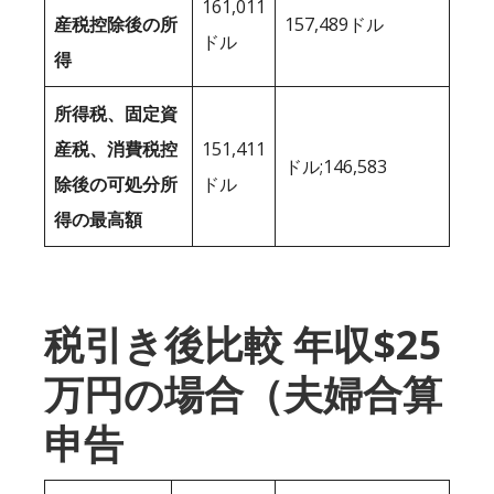
161,011
産税控除後の所
157,489ドル
ドル
得
所得税、固定資
産税、消費税控
151,411
ドル;146,583
除後の可処分所
ドル
得の最高額
税引き後比較 年収$25
万円の場合（夫婦合算
申告