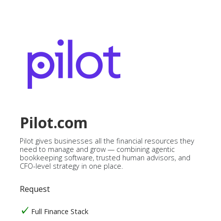
Pilot.com
Pilot gives businesses all the financial resources they
need to manage and grow — combining agentic
bookkeeping software, trusted human advisors, and
CFO-level strategy in one place.
Request
Full Finance Stack