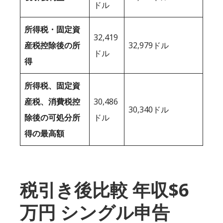
ドル
所得税・固定資
32,419
産税控除後の所
32,979ドル
ドル
得
所得税、固定資
産税、消費税控
30,486
30,340ドル
除後の可処分所
ドル
得の最高額
税引き後比較 年収$6
万円 シングル申告