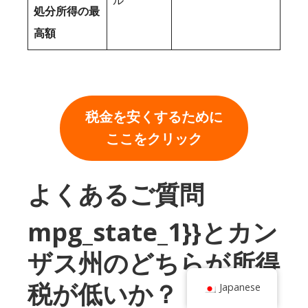
処分所得の最
高額
税金を安くするために
ここをクリック
よくあるご質問
mpg_state_1}}とカン
ザス州のどちらが所得
税が低いか？
Japanese