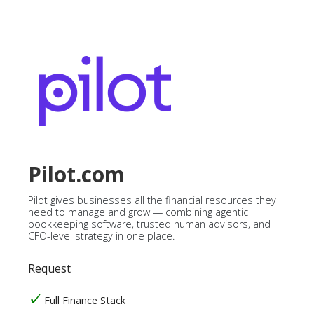
Pilot.com
Pilot gives businesses all the financial resources they
need to manage and grow — combining agentic
bookkeeping software, trusted human advisors, and
CFO-level strategy in one place.
Request
Full Finance Stack