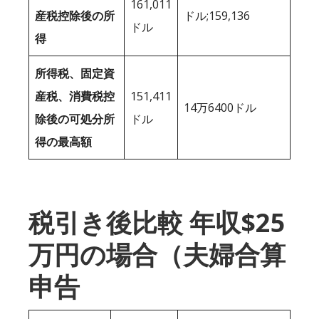
161,011
産税控除後の所
ドル;159,136
ドル
得
所得税、固定資
産税、消費税控
151,411
14万6400ドル
除後の可処分所
ドル
得の最高額
税引き後比較 年収$25
万円の場合（夫婦合算
申告