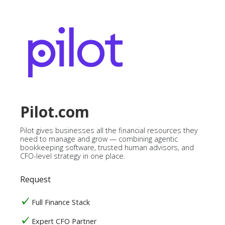
Pilot.com
Pilot gives businesses all the financial resources they
need to manage and grow — combining agentic
bookkeeping software, trusted human advisors, and
CFO-level strategy in one place.
Request
Full Finance Stack
Expert CFO Partner