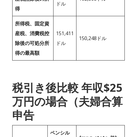
ドル
得
所得税、固定資
産税、消費税控
151,411
150,248ドル
除後の可処分所
ドル
得の最高額
税引き後比較 年収$25
万円の場合（夫婦合算
申告
ペンシル